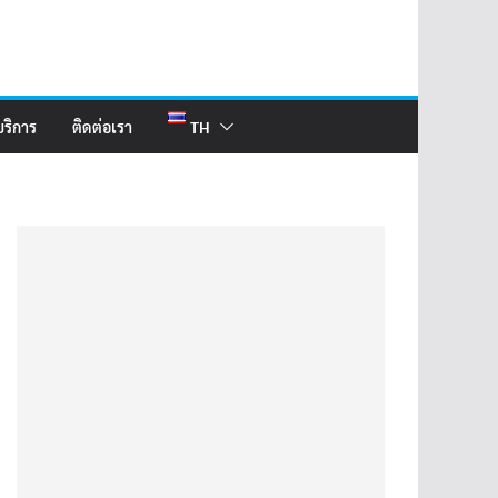
บริการ
ติดต่อเรา
TH