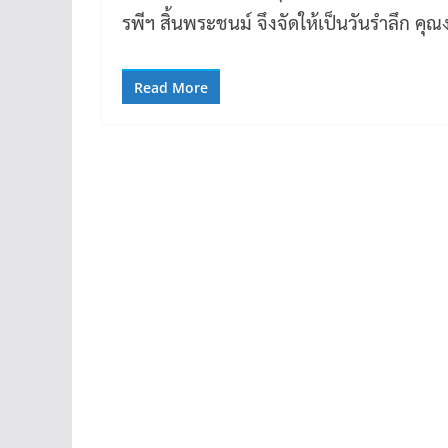
รพีฯ สิ้นพระชนม์ จึงจัดให้เป็นวันรำลึก 
Read More