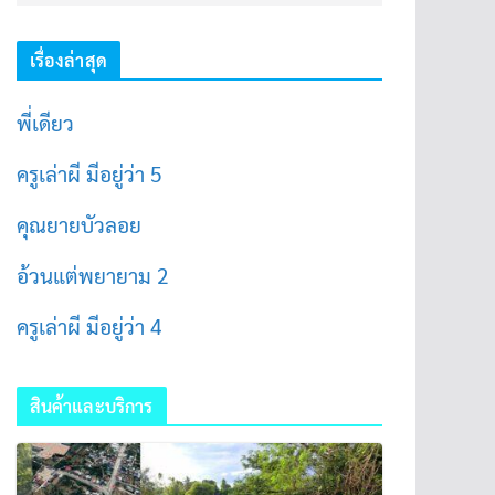
เรื่องล่าสุด
พี่เดียว
ครูเล่าผี มีอยู่ว่า 5
คุณยายบัวลอย
อ้วนแต่พยายาม 2
ครูเล่าผี มีอยู่ว่า 4
สินค้าและบริการ