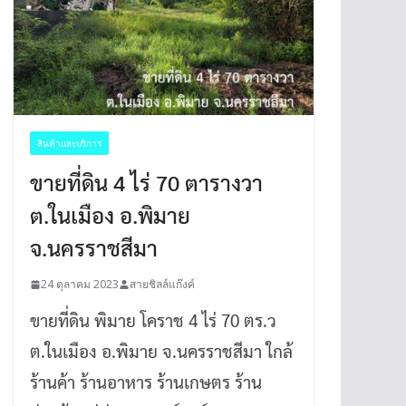
สินค้าและบริการ
ขายที่ดิน 4 ไร่ 70 ตารางวา
ต.ในเมือง อ.พิมาย
จ.นครราชสีมา
24 ตุลาคม 2023
สายชิลล์แก๊งค์
ขายที่ดิน พิมาย โคราช 4 ไร่ 70 ตร.ว
ต.ในเมือง อ.พิมาย จ.นครราชสีมา ใกล้
ร้านค้า ร้านอาหาร ร้านเกษตร ร้าน