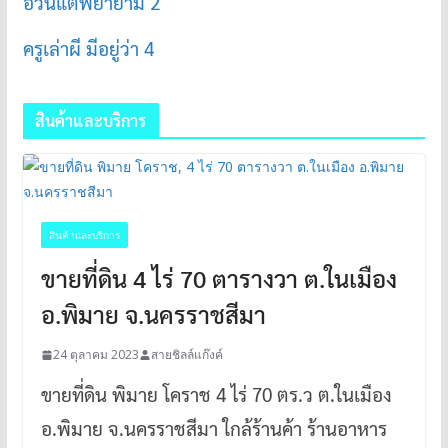
อ้วนแต่พยายาม 2
ครูเล่าผี มีอยู่ว่า 4
สินค้าและบริการ
สินค้าและบริการ
ขายที่ดิน 4 ไร่ 70 ตารางวา ต.ในเมือง
อ.พิมาย จ.นครราชสีมา
24 ตุลาคม 2023
สายชิลล์แก๊งค์
ขายที่ดิน พิมาย โคราช 4 ไร่ 70 ตร.ว ต.ในเมือง
อ.พิมาย จ.นครราชสีมา ใกล้ร้านค้า ร้านอาหาร