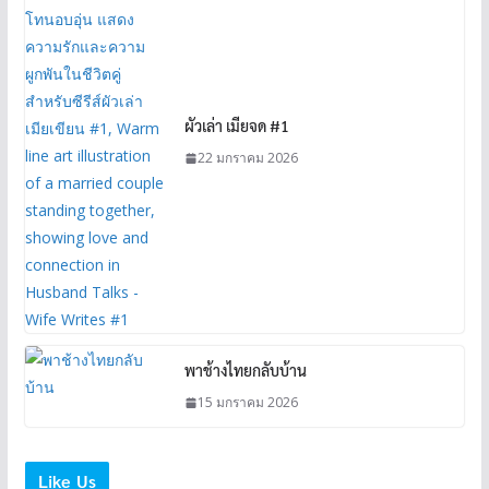
ผัวเล่า เมียจด #1
22 มกราคม 2026
พาช้างไทยกลับบ้าน
15 มกราคม 2026
Like Us