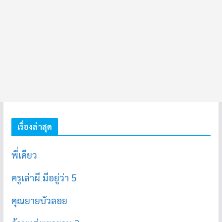
เรื่องล่าสุด
พี่เดียว
ครูเล่าผี มีอยู่ว่า 5
คุณยายบัวลอย