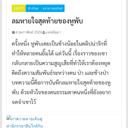
LATEST
ช้างไทย
ดราม่าออนไลน์
ลมหายใจสุดท้ายของหูพับ
4 กุมภาพันธ์ 2026
แม่หมีอุมา
ครั้งหนึ่ง หูพับเคยเป็นช้างน้อยในคลิปน่ารักที่
ทำให้หลายคนยิ้มได้ แต่วันนี้ เรื่องราวของเขา
กลับกลายเป็นความสูญเสียที่ทำให้เราต้องหยุด
คิดถึงความสัมพันธ์ระหว่างคน ป่า และช้างป่า
บทความนี้คือการบันทึกลมหายใจสุดท้ายของหู
พับ ด้วยหัวใจของคนธรรมดาคนหนึ่งที่ยังอยาก
จดจำเขาไว้