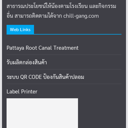
สาธารณประโยชน์ให้น้องตามโรงเรียน และกิจกรรม
อื่น สามารถติดตามได้จาก chill-gang.com
Web Links
Pattaya Root Canal Treatment
รับผลิตกล่องสินค้า
ระบบ QR CODE ป้องกันสินค้าปลอม
Label Printer