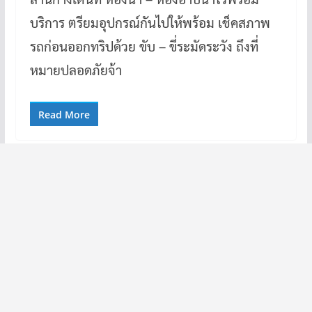
บริการ ตรียมอุปกรณ์กันไปให้พร้อม เช็คสภาพ
รถก่อนออกทริปด้วย ขับ – ขี่ระมัดระวัง ถึงที่
หมายปลอดภัยจ้า
Read More