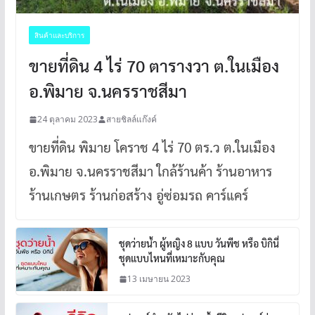
สินค้าและบริการ
ขายที่ดิน 4 ไร่ 70 ตารางวา ต.ในเมือง
อ.พิมาย จ.นครราชสีมา
24 ตุลาคม 2023
สายชิลล์แก๊งค์
ขายที่ดิน พิมาย โคราช 4 ไร่ 70 ตร.ว ต.ในเมือง
อ.พิมาย จ.นครราชสีมา ใกล้ร้านค้า ร้านอาหาร
ร้านเกษตร ร้านก่อสร้าง อู่ซ่อมรถ คาร์แคร์
ชุดว่ายน้ำ ผู้หญิง 8 แบบ วันพีช หรือ บิกินี่
ชุดแบบไหนที่เหมาะกับคุณ
13 เมษายน 2023