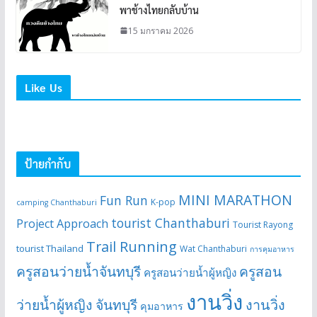
พาช้างไทยกลับบ้าน
15 มกราคม 2026
Like Us
ป้ายกำกับ
MINI MARATHON
Fun Run
K-pop
camping Chanthaburi
tourist Chanthaburi
Project Approach
Tourist Rayong
Trail Running
tourist Thailand
Wat Chanthaburi
การคุมอาหาร
ครูสอนว่ายน้ำจันทบุรี
ครูสอน
ครูสอนว่ายน้ำผู้หญิง
งานวิ่ง
ว่ายน้ำผู้หญิง จันทบุรี
งานวิ่ง
คุมอาหาร