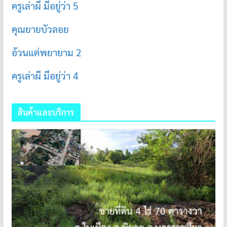
ครูเล่าผี มีอยู่ว่า 5
คุณยายบัวลอย
อ้วนแต่พยายาม 2
ครูเล่าผี มีอยู่ว่า 4
สินค้าและบริการ