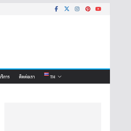
บริการ
ติดต่อเรา
TH