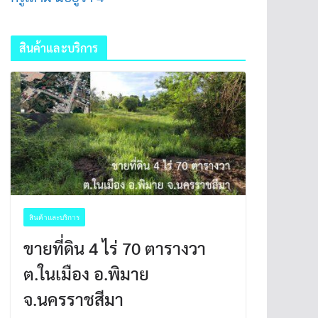
สินค้าและบริการ
สินค้าและบริการ
ขายที่ดิน 4 ไร่ 70 ตารางวา
ต.ในเมือง อ.พิมาย
จ.นครราชสีมา