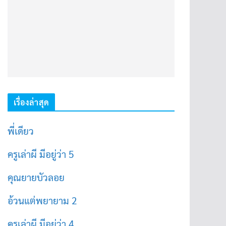
เรื่องล่าสุด
พี่เดียว
ครูเล่าผี มีอยู่ว่า 5
คุณยายบัวลอย
อ้วนแต่พยายาม 2
ครูเล่าผี มีอยู่ว่า 4