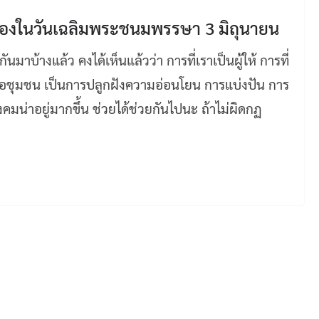
ื่องในวันเฉลิมพระชนมพรรษา 3 มิถุนายน
มาบ้างแล้ว คงได้เห็นแล้วว่า การที่เราเป็นผู้ให้ การที่
ยเหลือชุมชน เป็นการปลูกฝังความอ่อนโยน การแบ่งปัน การ
คมน่าอยู่มากขึ้น ช่วยได้ช่วยกันไปนะ ถ้าไม่ผิดกฏ