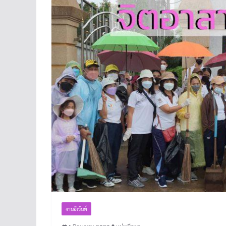
งานอีเว้นท์