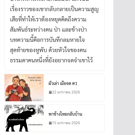
เรื่องราวของเขากลับกลายเป็นความสูญ
เสียที่ทำให้เราต้องหยุดคิดถึงความ
สัมพันธ์ระหว่างคน ป่า และช้างป่า
บทความนี้คือการบันทึกลมหายใจ
สุดท้ายของหูพับ ด้วยหัวใจของคน
ธรรมดาคนหนึ่งที่ยังอยากจดจำเขาไว้
ผัวเล่า เมียจด #1
22 มกราคม 2026
พาช้างไทยกลับบ้าน
15 มกราคม 2026