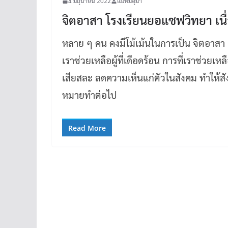
4 มิถุนายน 2022
แม่หมีอุมา
จิตอาสา โรงเรียนยอแซฟวิทยา เน
หลาย ๆ คน คงมีโม้เม้นในการเป็น จิตอาสา กัน
เราช่วยเหลือผู้ที่เดือดร้อน การที่เราช่ว
เสียสละ ลดความเห็นแก่ตัวในสังคม ทำให้สัง
หมายทำต่อไป
Read More