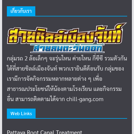
เกี่ยวกับเรา
กลุ่มรถ 2 ล้อเล็กๆ จะรุ่นไหน ค่ายไหน กี่ซีซี รวมตัวกัน
ได้ที่สายชิลล์เมืองจันท์ พวกเรายินดีต้อนรับ กลุ่มของ
เรามีการจัดกิจกรรมหลากหลายต่าง ๆ เพื่อ
สาธารณประโยชน์ให้น้องตามโรงเรียน และกิจกรรม
อื่น สามารถติดตามได้จาก chill-gang.com
Web Links
Pattaya Root Canal Treatment