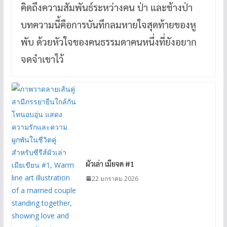
คิดถึงความสัมพันธ์ระหว่างคน ป่า และช้างป่า
บทความนี้คือการบันทึกลมหายใจสุดท้ายของหู
พับ ด้วยหัวใจของคนธรรมดาคนหนึ่งที่ยังอยาก
จดจำเขาไว้
ผัวเล่า เมียจด #1
22 มกราคม 2026