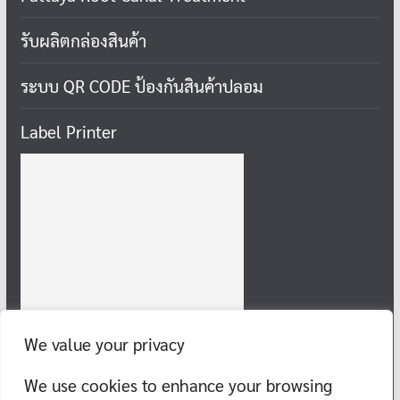
รับผลิตกล่องสินค้า
ระบบ QR CODE ป้องกันสินค้าปลอม
Label Printer
We value your privacy
We use cookies to enhance your browsing