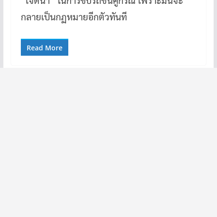
กลายเป็นกฏหมายอีกตัวทันที
Read More