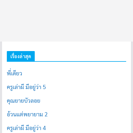
เรื่องล่าสุด
พี่เดียว
ครูเล่าผี มีอยู่ว่า 5
คุณยายบัวลอย
อ้วนแต่พยายาม 2
ครูเล่าผี มีอยู่ว่า 4