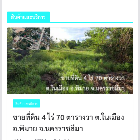
สินค้าและบริการ
สินค้าและบริการ
ขายที่ดิน 4 ไร่ 70 ตารางวา ต.ในเมือง
อ.พิมาย จ.นครราชสีมา