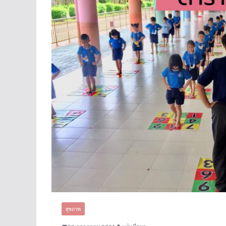
สุขภาพ