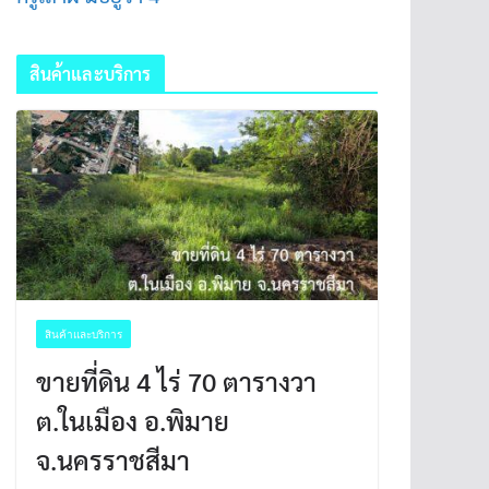
สินค้าและบริการ
สินค้าและบริการ
ขายที่ดิน 4 ไร่ 70 ตารางวา
ต.ในเมือง อ.พิมาย
จ.นครราชสีมา