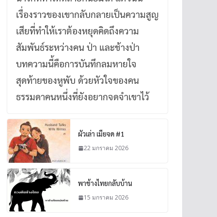
เรื่องราวของเขากลับกลายเป็นความสูญ
เสียที่ทำให้เราต้องหยุดคิดถึงความ
สัมพันธ์ระหว่างคน ป่า และช้างป่า
บทความนี้คือการบันทึกลมหายใจ
สุดท้ายของหูพับ ด้วยหัวใจของคน
ธรรมดาคนหนึ่งที่ยังอยากจดจำเขาไว้
ผัวเล่า เมียจด #1
22 มกราคม 2026
พาช้างไทยกลับบ้าน
15 มกราคม 2026