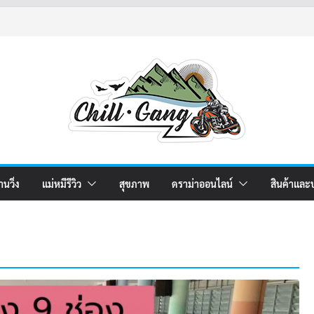
านวิ่ง
แม่หมีรีวิว
สุขภาพ
ดราม่าออนไลน์
สินค้าและ