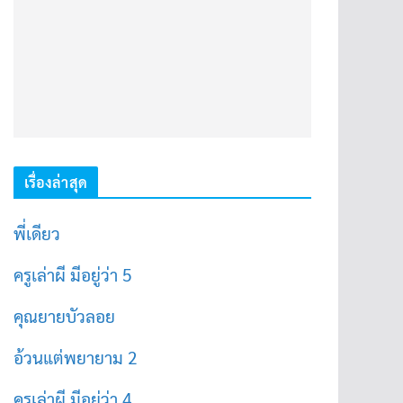
เรื่องล่าสุด
พี่เดียว
ครูเล่าผี มีอยู่ว่า 5
คุณยายบัวลอย
อ้วนแต่พยายาม 2
ครูเล่าผี มีอยู่ว่า 4