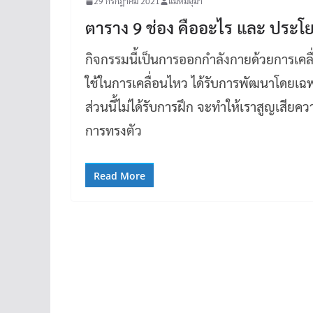
29 กรกฎาคม 2021
แม่หมีอุมา
ตาราง 9 ช่อง คืออะไร และ ประโยช
กิจกรรมนี้เป็นการออกกำลังกายด้วยการเคลื
ใช้ในการเคลื่อนไหว ได้รับการพัฒนาโดยเ
ส่วนนี้ไม่ได้รับการฝึก จะทำให้เราสูญเสีย
การทรงตัว
Read More