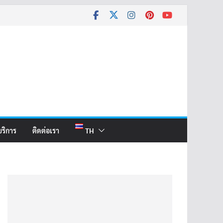
บริการ
ติดต่อเรา
TH