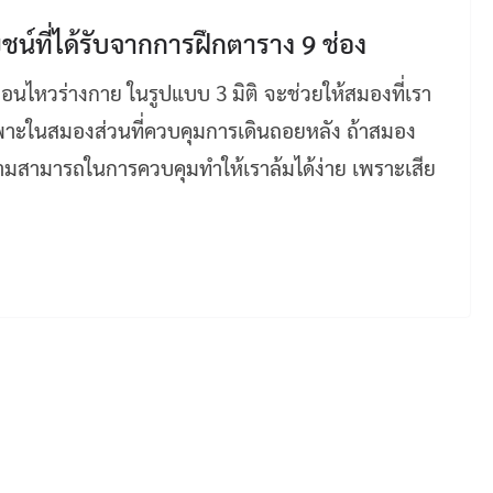
น์ที่ได้รับจากการฝึกตาราง 9 ช่อง
่อนไหวร่างกาย ในรูปแบบ 3 มิติ จะช่วยให้สมองที่เรา
ฉพาะในสมองส่วนที่ควบคุมการเดินถอยหลัง ถ้าสมอง
ความสามารถในการควบคุมทำให้เราล้มได้ง่าย เพราะเสีย