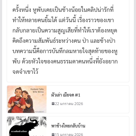
ครั้งหนึ่ง หูพับเคยเป็นช้างน้อยในคลิปน่ารักที่
ทำให้หลายคนยิ้มได้ แต่วันนี้ เรื่องราวของเขา
กลับกลายเป็นความสูญเสียที่ทำให้เราต้องหยุด
คิดถึงความสัมพันธ์ระหว่างคน ป่า และช้างป่า
บทความนี้คือการบันทึกลมหายใจสุดท้ายของหู
พับ ด้วยหัวใจของคนธรรมดาคนหนึ่งที่ยังอยาก
จดจำเขาไว้
ผัวเล่า เมียจด #1
22 มกราคม 2026
พาช้างไทยกลับบ้าน
15 มกราคม 2026