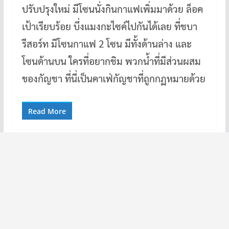
ปรับปรุงใหม่ มีโซนนั่งกินกาแฟเพิ่มมาด้วย ล็อค
เป้าเรียบร้อย บึ่งแมงกะไซค์ไปกันได้เลย ที่ชบา
รีสอร์ท มีโซนกาแฟ 2 โซน มีทั้งด้านล่าง และ
โซนด้านบน ใครที่อยากชิม พวกน้ำที่มีส่วนผสม
ของกัญชา ที่นี่เป็นคาเฟ่กัญชาที่ถูกกฏหมายด้วย
Read More