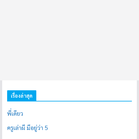
เรื่องล่าสุด
พี่เดียว
ครูเล่าผี มีอยู่ว่า 5