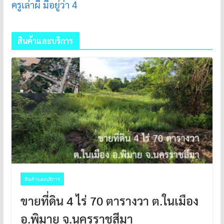
ครูเล่าผี มีอยู่ว่า 4
สินค้าและบริการ
สินค้าและบริการ
ขายที่ดิน 4 ไร่ 70 ตารางวา ต.ในเมือง
อ.พิมาย จ.นครราชสีมา