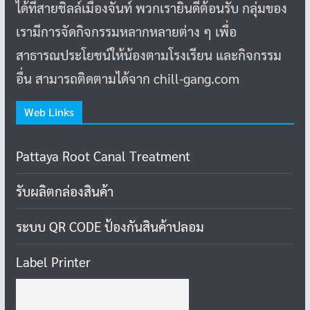
ได้ที่สายชิลล์เมืองจันท์ พวกเรายินดีต้อนรับ กลุ่มของ
เรามีการจัดกิจกรรมหลากหลายต่าง ๆ เพื่อ
สาธารณประโยชน์ให้น้องตามโรงเรียน และกิจกรรม
อื่น สามารถติดตามได้จาก chill-gang.com
Web Links
Pattaya Root Canal Treatment
รับผลิตกล่องสินค้า
ระบบ QR CODE ป้องกันสินค้าปลอม
Label Printer