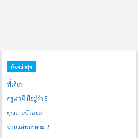
เรื่องล่าสุด
พี่เดียว
ครูเล่าผี มีอยู่ว่า 5
คุณยายบัวลอย
อ้วนแต่พยายาม 2