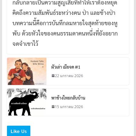
กลับกลายเป็นความสูญเสียที่ทำให้เราต้องหยุด
คิดถึงความสัมพันธ์ระหว่างคน ป่า และช้างป่า
บทความนี้คือการบันทึกลมหายใจสุดท้ายของหู
พับ ด้วยหัวใจของคนธรรมดาคนหนึ่งที่ยังอยาก
จดจำเขาไว้
ผัวเล่า เมียจด #1
22 มกราคม 2026
พาช้างไทยกลับบ้าน
15 มกราคม 2026
Like Us