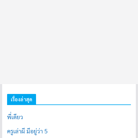
เรื่องล่าสุด
พี่เดียว
ครูเล่าผี มีอยู่ว่า 5