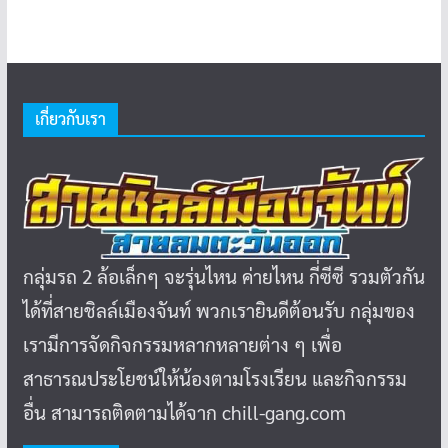
เกี่ยวกับเรา
กลุ่มรถ 2 ล้อเล็กๆ จะรุ่นไหน ค่ายไหน กี่ซีซี รวมตัวกัน
ได้ที่สายชิลล์เมืองจันท์ พวกเรายินดีต้อนรับ กลุ่มของ
เรามีการจัดกิจกรรมหลากหลายต่าง ๆ เพื่อ
สาธารณประโยชน์ให้น้องตามโรงเรียน และกิจกรรม
อื่น สามารถติดตามได้จาก chill-gang.com