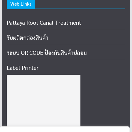
Web Links
Pattaya Root Canal Treatment
รับผลิตกล่องสินค้า
ระบบ QR CODE ป้องกันสินค้าปลอม
Label Printer