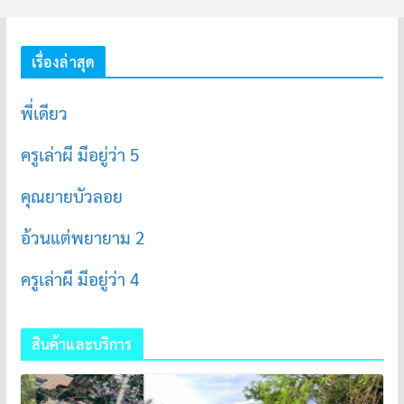
เรื่องล่าสุด
พี่เดียว
ครูเล่าผี มีอยู่ว่า 5
คุณยายบัวลอย
อ้วนแต่พยายาม 2
ครูเล่าผี มีอยู่ว่า 4
สินค้าและบริการ