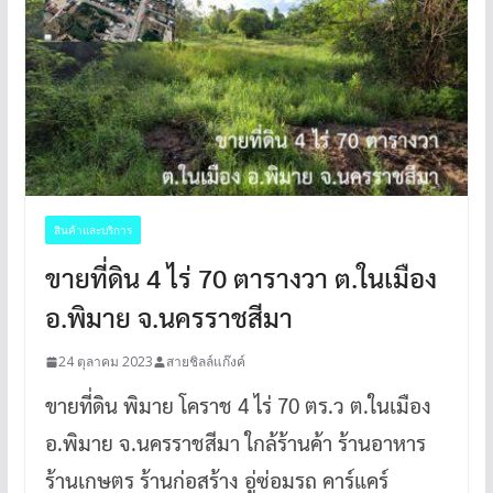
สินค้าและบริการ
ขายที่ดิน 4 ไร่ 70 ตารางวา ต.ในเมือง
อ.พิมาย จ.นครราชสีมา
24 ตุลาคม 2023
สายชิลล์แก๊งค์
ขายที่ดิน พิมาย โคราช 4 ไร่ 70 ตร.ว ต.ในเมือง
อ.พิมาย จ.นครราชสีมา ใกล้ร้านค้า ร้านอาหาร
ร้านเกษตร ร้านก่อสร้าง อู่ซ่อมรถ คาร์แคร์