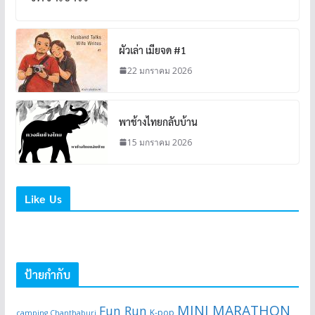
ผัวเล่า เมียจด #1
22 มกราคม 2026
พาช้างไทยกลับบ้าน
15 มกราคม 2026
Like Us
ป้ายกำกับ
MINI MARATHON
Fun Run
K-pop
camping Chanthaburi