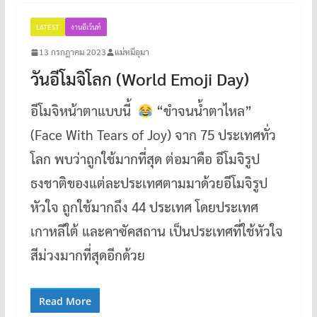
LATEST
งานอีเว้นท์
13 กรกฎาคม 2023
แม่หมีอุมา
วันอีโมจิโลก (World Emoji Day)
อีโมจิหน้าตาแบบนี้
“ขำจนน้ำตาไหล”
(Face With Tears of Joy) จาก 75 ประเทศทั่ว
โลก พบว่าถูกใช้มากที่สุด ต่อมาคือ อีโมจิรูป
ธงชาติของแต่ละประเทศตามมาด้วยอีโมจิรูป
หัวใจ ถูกใช้มากถึง 44 ประเทศ โดยประเทศ
เกาหลีใต้ และคาซัคสถาน เป็นประเทศที่ใช้หัวใจ
สีม่วงมากที่สุดอีกด้วย
Read More