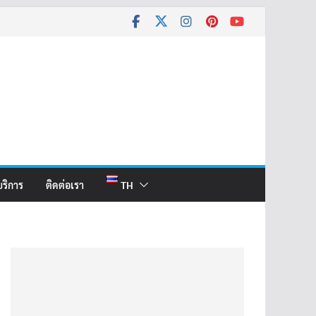
บริการ
ติดต่อเรา
TH