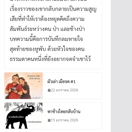
เรื่องราวของเขากลับกลายเป็นความสูญ
เสียที่ทำให้เราต้องหยุดคิดถึงความ
สัมพันธ์ระหว่างคน ป่า และช้างป่า
บทความนี้คือการบันทึกลมหายใจ
สุดท้ายของหูพับ ด้วยหัวใจของคน
ธรรมดาคนหนึ่งที่ยังอยากจดจำเขาไว้
ผัวเล่า เมียจด #1
22 มกราคม 2026
พาช้างไทยกลับบ้าน
15 มกราคม 2026