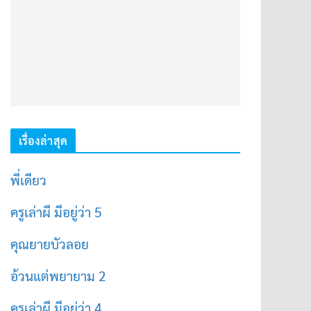
เรื่องล่าสุด
พี่เดียว
ครูเล่าผี มีอยู่ว่า 5
คุณยายบัวลอย
อ้วนแต่พยายาม 2
ครูเล่าผี มีอยู่ว่า 4