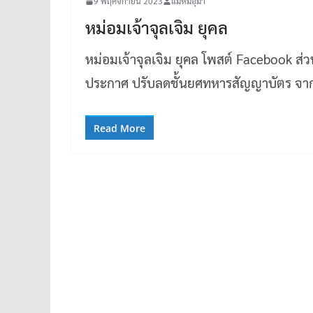
9 พฤศจิกายน 2023
แม่หมีอุมา
หม่อมเจ้าจุลเจิม ยุคล
หม่อมเจ้าจุลเจิม ยุคล โพสต์ Facebook ส่
ประกาศ ปรับลดชั้นยศทหารสัญญาบัตร จาก
Read More