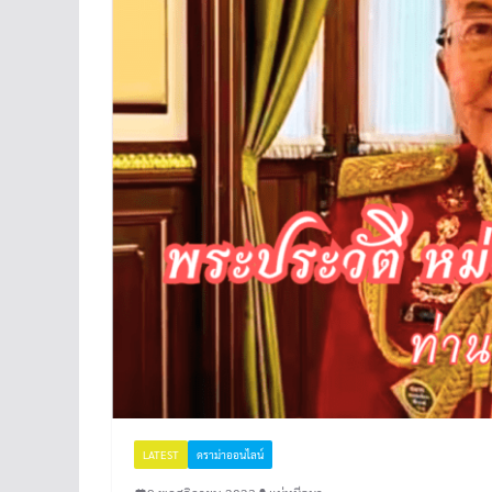
LATEST
ดราม่าออนไลน์