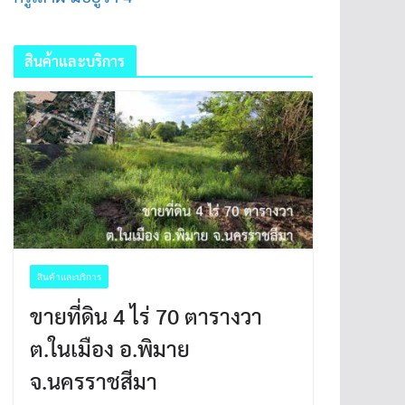
สินค้าและบริการ
สินค้าและบริการ
ขายที่ดิน 4 ไร่ 70 ตารางวา
ต.ในเมือง อ.พิมาย
จ.นครราชสีมา