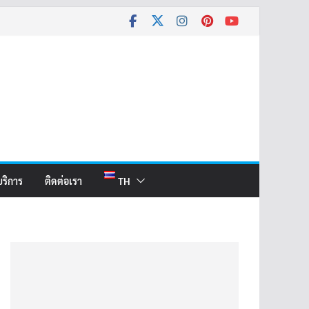
บริการ
ติดต่อเรา
TH