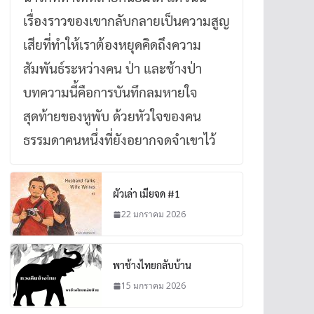
เรื่องราวของเขากลับกลายเป็นความสูญ
เสียที่ทำให้เราต้องหยุดคิดถึงความ
สัมพันธ์ระหว่างคน ป่า และช้างป่า
บทความนี้คือการบันทึกลมหายใจ
สุดท้ายของหูพับ ด้วยหัวใจของคน
ธรรมดาคนหนึ่งที่ยังอยากจดจำเขาไว้
ผัวเล่า เมียจด #1
22 มกราคม 2026
พาช้างไทยกลับบ้าน
15 มกราคม 2026