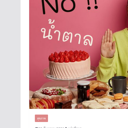
สุขภาพ