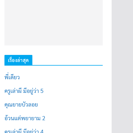
เรื่องล่าสุด
พี่เดียว
ครูเล่าผี มีอยู่ว่า 5
คุณยายบัวลอย
อ้วนแต่พยายาม 2
ครูเล่าผี มีอยู่ว่า 4