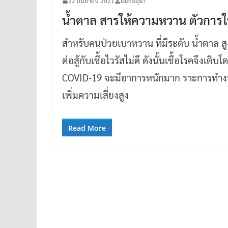
22 กันยายน 2021
แม่หมีอุมา
น้ำตาล สารให้ความหวาน ตัวการให
สำหรับคนป่วยเบาหวาน ที่มีระดับ น้ำตาล สู
ต่อสู้กับเชื้อไวรัสไม่ดี ดังนั้นเชื้อโรคจึงเ
COVID-19 จะมีอาการหนักมาก ราะการทำงา
เพิ่มความเสี่ยงสูง
Read More