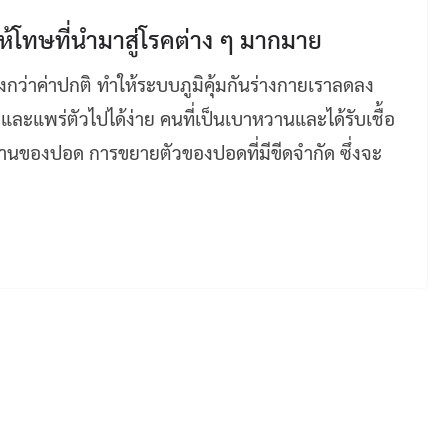
้โทษที่นำมาสู่โรคต่าง ๆ มากมาย
งกว่าค่าปกติ ทำให้ระบบภูมิคุ้มกันร่างกายเราลดลง
ติบโตและแพร่ตัวไปได้ง่าย คนที่เป็นเบาหวานและได้รับเชื้อ
นของปอด การขยายตัวของปอดที่มีขีดจำกัด ซึ่งจะ