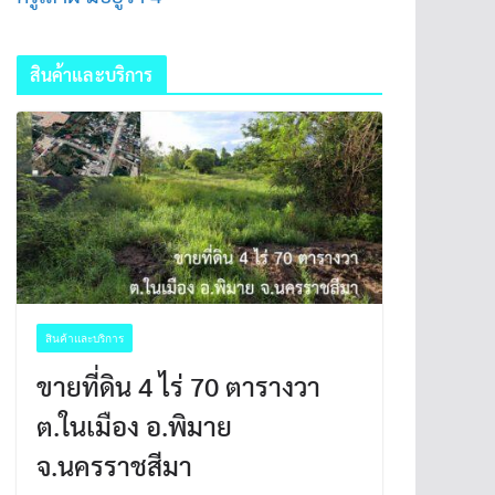
สินค้าและบริการ
สินค้าและบริการ
ขายที่ดิน 4 ไร่ 70 ตารางวา
ต.ในเมือง อ.พิมาย
จ.นครราชสีมา