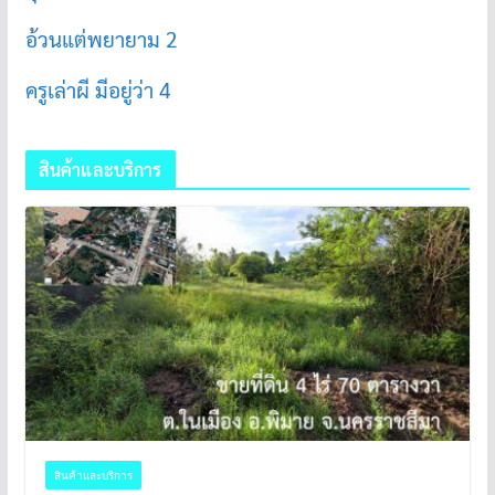
อ้วนแต่พยายาม 2
ครูเล่าผี มีอยู่ว่า 4
สินค้าและบริการ
สินค้าและบริการ