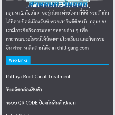
กลุ่มรถ 2 ล้อเล็กๆ จะรุ่นไหน ค่ายไหน กี่ซีซี รวมตัวกัน
ได้ที่สายชิลล์เมืองจันท์ พวกเรายินดีต้อนรับ กลุ่มของ
เรามีการจัดกิจกรรมหลากหลายต่าง ๆ เพื่อ
สาธารณประโยชน์ให้น้องตามโรงเรียน และกิจกรรม
อื่น สามารถติดตามได้จาก chill-gang.com
Web Links
Pattaya Root Canal Treatment
รับผลิตกล่องสินค้า
ระบบ QR CODE ป้องกันสินค้าปลอม