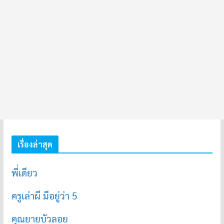
เรื่องล่าสุด
พี่เดียว
ครูเล่าผี มีอยู่ว่า 5
คุณยายบัวลอย