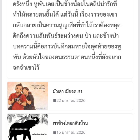
ครั้งหนึ่ง หูพับเคยเป็นช้างน้อยในคลิปน่ารักที่
ทำให้หลายคนยิ้มได้ แต่วันนี้ เรื่องราวของเขา
กลับกลายเป็นความสูญเสียที่ทำให้เราต้องหยุด
คิดถึงความสัมพันธ์ระหว่างคน ป่า และช้างป่า
บทความนี้คือการบันทึกลมหายใจสุดท้ายของหู
พับ ด้วยหัวใจของคนธรรมดาคนหนึ่งที่ยังอยาก
จดจำเขาไว้
ผัวเล่า เมียจด #1
22 มกราคม 2026
พาช้างไทยกลับบ้าน
15 มกราคม 2026