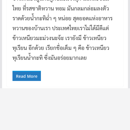
ไทย ที่รสชาติหวาน หอม มันกลมกล่อมลงตัว
ราดด้วยน้ำกะทิฉ่ำ ๆ หน่อย สุดยอดแห่งอาหาร
หวานของบ้านเรา ประเทศไทยเราไม่ได้มีดีแต่
ข้าวเหนียวมะม่วงนะจ้ะ เรายังมี ข้าวเหนียว
ทุเรียน อีกด้วย เรียกชื่อเต็ม ๆ คือ ข้าวเหนียว
ทุเรียนน้ำกะทิ ซึ่งมันอร่อยมากเลย
Read More