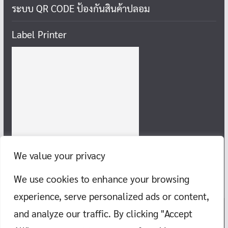
ระบบ QR CODE ป้องกันสินค้าปลอม
Label Printer
We value your privacy
We use cookies to enhance your browsing
experience, serve personalized ads or content,
and analyze our traffic. By clicking "Accept