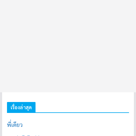
เรื่องล่าสุด
พี่เดียว