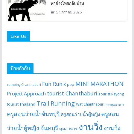
พาช้างไทยกลับบ้าน
15 มกราคม 2026
Like Us
ป้ายกำกับ
MINI MARATHON
Fun Run
K-pop
camping Chanthaburi
tourist Chanthaburi
Project Approach
Tourist Rayong
Trail Running
tourist Thailand
Wat Chanthaburi
การคุมอาหาร
ครูสอนว่ายน้ำจันทบุรี
ครูสอน
ครูสอนว่ายน้ำผู้หญิง
งานวิ่ง
ว่ายน้ำผู้หญิง จันทบุรี
งานวิ่ง
คุมอาหาร