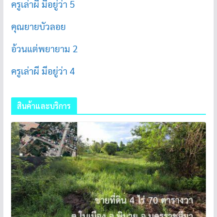
ครูเล่าผี มีอยู่ว่า 5
คุณยายบัวลอย
อ้วนแต่พยายาม 2
ครูเล่าผี มีอยู่ว่า 4
สินค้าและบริการ