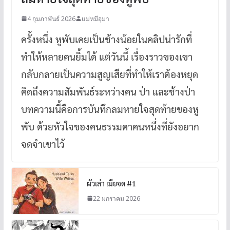
4 กุมภาพันธ์ 2026
แม่หมีอุมา
ครั้งหนึ่ง หูพับเคยเป็นช้างน้อยในคลิปน่ารักที่
ทำให้หลายคนยิ้มได้ แต่วันนี้ เรื่องราวของเขา
กลับกลายเป็นความสูญเสียที่ทำให้เราต้องหยุด
คิดถึงความสัมพันธ์ระหว่างคน ป่า และช้างป่า
บทความนี้คือการบันทึกลมหายใจสุดท้ายของหู
พับ ด้วยหัวใจของคนธรรมดาคนหนึ่งที่ยังอยาก
จดจำเขาไว้
ผัวเล่า เมียจด #1
22 มกราคม 2026