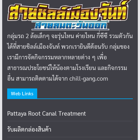
กลุ่มรถ 2 ล้อเล็กๆ จะรุ่นไหน ค่ายไหน กี่ซีซี รวมตัวกัน
ได้ที่สายชิลล์เมืองจันท์ พวกเรายินดีต้อนรับ กลุ่มของ
เรามีการจัดกิจกรรมหลากหลายต่าง ๆ เพื่อ
สาธารณประโยชน์ให้น้องตามโรงเรียน และกิจกรรม
อื่น สามารถติดตามได้จาก chill-gang.com
Web Links
Pattaya Root Canal Treatment
รับผลิตกล่องสินค้า