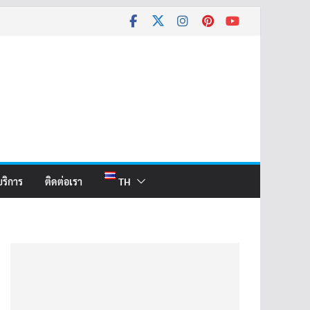
บริการ
ติดต่อเรา
TH