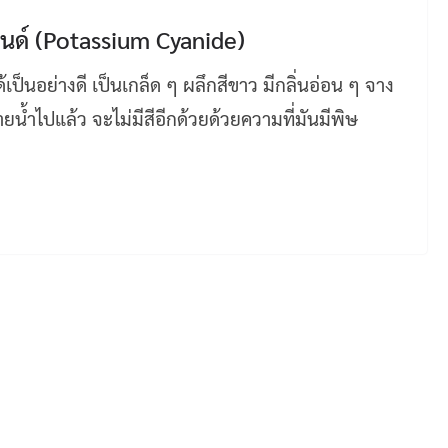
นด์ (Potassium Cyanide)
้เป็นอย่างดี เป็นเกล็ด ๆ ผลึกสีขาว มีกลิ่นอ่อน ๆ จาง
ยน้ำไปแล้ว จะไม่มีสีอีกด้วยด้วยความที่มันมีพิษ