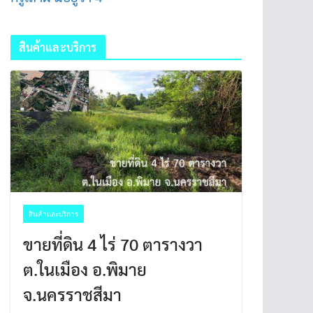
สินค้าและบริการ
สินค้าและบริการ
ขายที่ดิน 4 ไร่ 70 ตารางวา
ต.ในเมือง อ.พิมาย
จ.นครราชสีมา