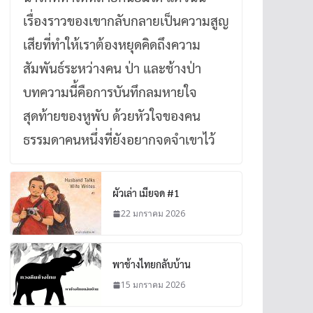
เรื่องราวของเขากลับกลายเป็นความสูญ
เสียที่ทำให้เราต้องหยุดคิดถึงความ
สัมพันธ์ระหว่างคน ป่า และช้างป่า
บทความนี้คือการบันทึกลมหายใจ
สุดท้ายของหูพับ ด้วยหัวใจของคน
ธรรมดาคนหนึ่งที่ยังอยากจดจำเขาไว้
ผัวเล่า เมียจด #1
22 มกราคม 2026
พาช้างไทยกลับบ้าน
15 มกราคม 2026