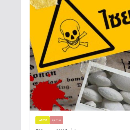
LATEST
สุขภาพ