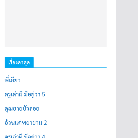
เรื่องล่าสุด
พี่เดียว
ครูเล่าผี มีอยู่ว่า 5
คุณยายบัวลอย
อ้วนแต่พยายาม 2
ครูเล่าผี มีอยู่ว่า 4