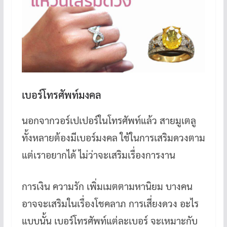
เบอร์โทรศัพท์มงคล
นอกจากวอร์เปเปอร์ในโทรศัพท์แล้ว สายมูเตลู
ทั้งหลายต้องมีเบอร์มงคล ใช้ในการเสริมดวงตาม
แต่เราอยากได้ ไม่ว่าจะเสริมเรื่องการงาน
การเงิน ความรัก เพิ่มเมตตามหานิยม บางคน
อาจจะเสริมในเรื่องโชคลาภ การเสี่ยงดวง อะไร
แบบนั้น เบอร์โทรศัพท์แต่ละเบอร์ จะเหมาะกับ