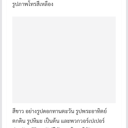
รูปภาพโทรสีเหลือง
สีขาว อย่างรูปดอกทานตะวัน รูปพระอาทิตย์
ตกดิน รูปหิมะ เป็นต้น และพวกวอร์เปเปอร์