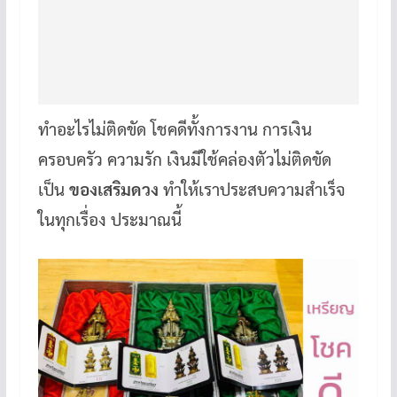
ทำอะไรไม่ติดขัด โชคดีทั้งการงาน การเงิน
ครอบครัว ความรัก เงินมีใช้คล่องตัวไม่ติดขัด
เป็น
ของเสริมดวง
ทำให้เราประสบความสำเร็จ
ในทุกเรื่อง ประมาณนี้