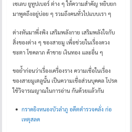
เซเลบ ยูทูปเบอร์ ต่าง ๆ ให้ความสำคัญ หยิบยก
มาพูดถึงอยู่บ่อย ๆ รวมถึงคนทั่วไปแบบเรา ๆ
ต่างหันมาพึ่งพิง เสริมพลังกาย เสริมพลังใจกับ
สิ่งของต่าง ๆ ของสายมู เพื่อช่วยในเรื่องดวง
ชะตา โชคลาภ ค้าขาย เงินทอง และอื่น ๆ
ขอย้ำก่อนว่าเรื่องเครื่องราง ความเชื่อในเรื่อง
ของสายมูเตลูนั้น เป็นความเชื่อส่วนบุคคล โปรด
ใช้วิจารณญาณในการอ่าน กันด้วยแล้วกัน
กราดยิงหนองบัวลำภู อดีตตำรวจคลั่ง ก่อ
เหตุสลด