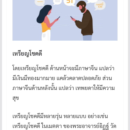
เหรียญโชคดี
โดยเหรียญโชคดี ด้านหน้าจะมีภาษาจีน แปลว่า
มีเงินมีทองมากมาย แคล้วคลาดปลอดภัย ส่วน
ภาษาจีนด้านหลังนั้น แปลว่า เทพยดาให้มีความ
สุข
เหรียญโชคดีมีหลายรุ่น หลายแบบ อย่างเช่น
เหรียญโชคดี ในเมตตา ของพระอาจารย์อิฏฐ์ วัด