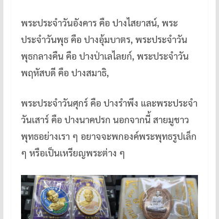
พระประจำวันอังคาร คือ ปางไสยาสน์, พระ
ประจำวันพุธ คือ ปางอุ้มบาตร, พระประจำวัน
พุธกลางคืน คือ ปางป่าเลไลยก์, พระประจำวัน
พฤหัสบดี คือ ปางสมาธิ,
พระประจำวันศุกร์ คือ ปางรำพึง และพระประจำ
วันเสาร์ คือ ปางนาคปรก นอกจากนี้ สายมูชาว
พุทธอย่างเรา ๆ อยาจจะพกองค์พระพุทธรูปเล็ก
ๆ หรือเป็นเหรียญพระต่าง ๆ