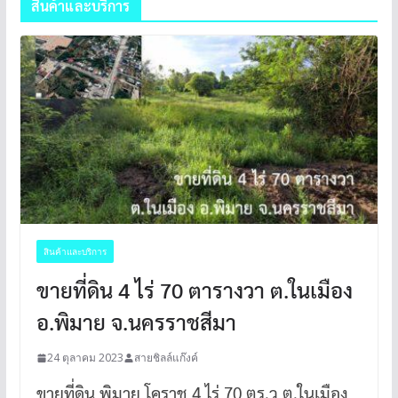
สินค้าและบริการ
สินค้าและบริการ
ขายที่ดิน 4 ไร่ 70 ตารางวา ต.ในเมือง
อ.พิมาย จ.นครราชสีมา
24 ตุลาคม 2023
สายชิลล์แก๊งค์
ขายที่ดิน พิมาย โคราช 4 ไร่ 70 ตร.ว ต.ในเมือง