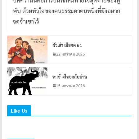
พับ ด้วยหัวใจของคนธรรมดาคนหนึ่งที่ยังอยาก
จดจำเขาไว้
ผัวเล่า เมียจด #1
22 มกราคม 2026
พาช้างไทยกลับบ้าน
15 มกราคม 2026
Like Us