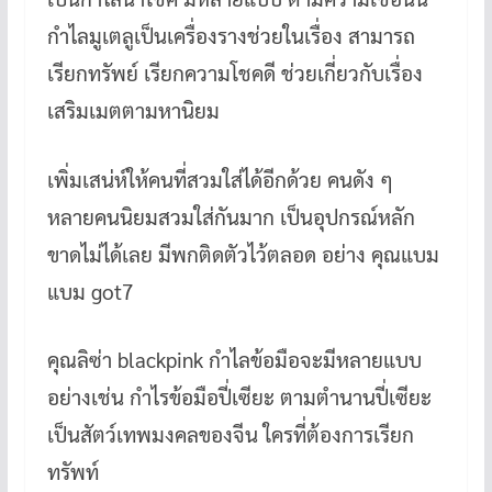
กำไลมูเตลูเป็นเครื่องรางช่วยในเรื่อง สามารถ
เรียกทรัพย์ เรียกความโชคดี ช่วยเกี่ยวกับเรื่อง
เสริมเมตตามหานิยม
เพิ่มเสน่ห์ให้คนที่สวมใส่ได้อีกด้วย คนดัง ๆ
หลายคนนิยมสวมใส่กันมาก เป็นอุปกรณ์หลัก
ขาดไม่ได้เลย มีพกติดตัวไว้ตลอด อย่าง คุณแบม
แบม got7
คุณลิซ่า blackpink กำไลข้อมือจะมีหลายแบบ
อย่างเช่น กำไรข้อมือปี่เซียะ ตามตำนานปี่เซียะ
เป็นสัตว์เทพมงคลของจีน ใครที่ต้องการเรียก
ทรัพท์