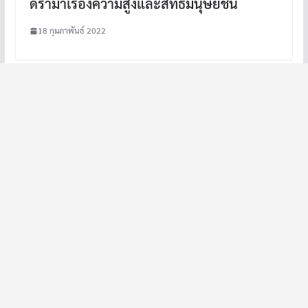
ดราม่าเรื่องความสูงและสิทธิมนุษยชน
18 กุมภาพันธ์ 2022