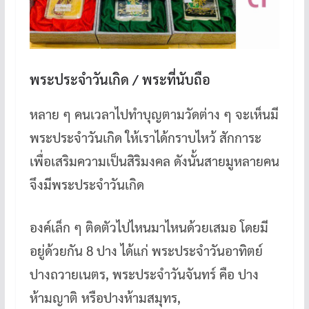
พระประจำวันเกิด / พระที่นับถือ
หลาย ๆ คนเวลาไปทำบุญตามวัดต่าง ๆ จะเห็นมี
พระประจำวันเกิด ให้เราได้กราบไหว้ สักการะ
เพื่อเสริมความเป็นสิริมงคล ดังนั้นสายมูหลายคน
จึงมีพระประจำวันเกิด
องค์เล็ก ๆ ติดตัวไปไหนมาไหนด้วยเสมอ โดยมี
อยู่ด้วยกัน 8 ปาง ได้แก่ พระประจำวันอาทิตย์
ปางถวายเนตร, พระประจำวันจันทร์ คือ ปาง
ห้ามญาติ หรือปางห้ามสมุทร,