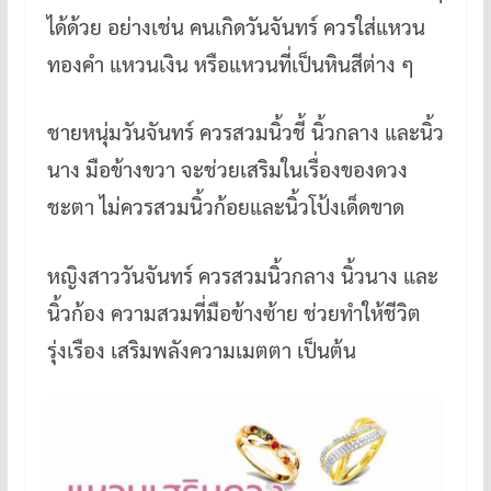
ได้ด้วย อย่างเช่น คนเกิดวันจันทร์ ควรใส่แหวน
ทองคำ แหวนเงิน หรือแหวนที่เป็นหินสีต่าง ๆ
ชายหนุ่มวันจันทร์ ควรสวมนิ้วชี้ นิ้วกลาง และนิ้ว
นาง มือข้างขวา จะช่วยเสริมในเรื่องของดวง
ชะตา ไม่ควรสวมนิ้วก้อยและนิ้วโป้งเด็ดขาด
หญิงสาววันจันทร์ ควรสวมนิ้วกลาง นิ้วนาง และ
นิ้วก้อง ความสวมที่มือข้างซ้าย ช่วยทำให้ชีวิต
รุ่งเรือง เสริมพลังความเมตตา เป็นต้น