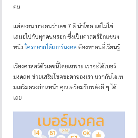
คน
แต่ละคน บางคนว่าเลข 7 ดี นำโชค แต่ไม่ใช่
เสมอไปกับทุกคนหรอก ซึ่งเป็นศาสตร์อีกแขนง
หนึ่ง
ใครอยากได้เบอร์มงคล
ต้องหาคนที่เรียนรู้
เรื่องศาสตร์ตัวเลขนี้โดยเฉพาะ เราจะได้เบอร์
มงคลท ช่วยเสริมโชคชะตาของเรา บวกกับไอเท
มเสริมดวงก่อนหน้า คุณเตรียมรับพลังดี ๆ ได้
เลย