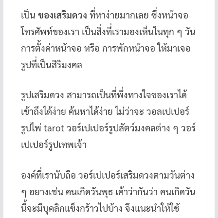
เป็น
ของเสริมดวง
ที่หาง่ายมากเลย ซึ่งหน้าจอ
โทรศัพท์ของเรา เป็นสิ่งที่เรามองเห็นในทุก ๆ วัน
การตั้งค่าหน้าจอ หรือ การพักหน้าจอ ให้มาเจอ
รูปที่เป็นสิริมงคล
รูปเสริมดวง สามารถเป็นที่พึ่งทางใจของเราได้
เข้าถึงได้ง่าย ค้นหาได้ง่าย ไม่ว่าจะ วอลเปเปอร์
รูปไพ่ tarot วอร์เปเปอร์รูปสัตว์มงคลต่าง ๆ วอร์
เปเปอร์รูปเทพเจ้า
องค์ที่เรานับถือ วอร์เปเปอร์เสริมดวงตามวันต่าง
ๆ อยางเช่น คนเกิดวันพุธ เค้าว่ากันว่า คนเกิดวัน
นี้จะมีบุคลิกแข็งกร้าวไปบ้าง จึงแนะนำให้ใช้