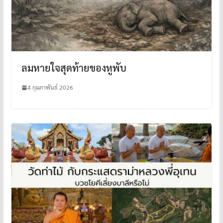
ลมหายใจสุดท้ายของหูพับ
4 กุมภาพันธ์ 2026