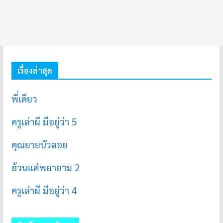
เรื่องล่าสุด
พี่เดียว
ครูเล่าผี มีอยู่ว่า 5
คุณยายบัวลอย
อ้วนแต่พยายาม 2
ครูเล่าผี มีอยู่ว่า 4