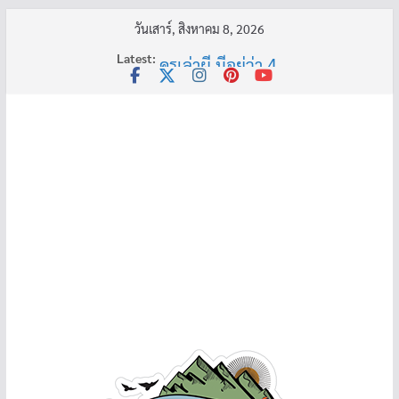
Skip
วันเสาร์, สิงหาคม 8, 2026
อ้วนแต่พยายาม 2
to
Latest:
ครูเล่าผี มีอยู่ว่า 4
content
พี่เดียว
ครูเล่าผี มีอยู่ว่า 5
คุณยายบัวลอย