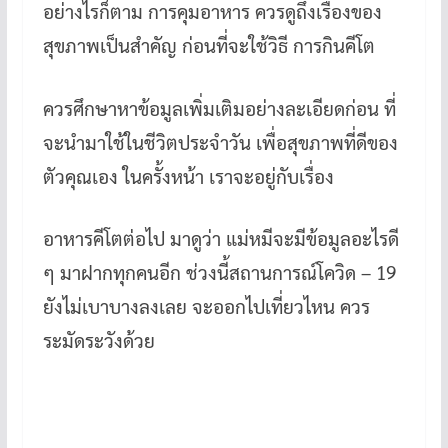
อย่างไรก็ตาม การคุมอาหาร ควรดูถึงเรื่องของ
สุขภาพเป็นสำคัญ ก่อนที่จะใช้วิธี การกินคีโต
ควรศึกษาหาข้อมูลเพิ่มเติมอย่างละเอียดก่อน ที่
จะนำมาใช้ในชีวิตประจำวัน เพื่อสุขภาพที่ดีของ
ตัวคุณเอง ในครั้งหน้า เราจะอยู่กับเรื่อง
อาหารคีโตต่อไป มาดูว่า แม่หมีจะมีข้อมูลอะไรดี
ๆ มาฝากทุกคนอีก ช่วงนี้สถานการณ์โควิด – 19
ยังไม่เบาบางลงเลย จะออกไปเที่ยวไหน ควร
ระมัดระวังด้วย