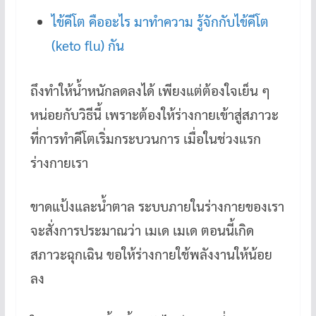
ไข้คีโต คืออะไร มาทำความ รู้จักกับไข้คีโต
(keto flu) กัน
ถึงทำให้น้ำหนักลดลงได้ เพียงแต่ต้องใจเย็น ๆ
หน่อยกับวิธีนี้ เพราะต้องให้ร่างกายเข้าสู่สภาวะ
ที่การทำคีโตเริ่มกระบวนการ เมื่อในช่วงแรก
ร่างกายเรา
ขาดแป้งและน้ำตาล ระบบภายในร่างกายของเรา
จะสั่งการประมาณว่า เมเด เมเด ตอนนี้เกิด
สภาวะฉุกเฉิน ขอให้ร่างกายใช้พลังงานให้น้อย
ลง