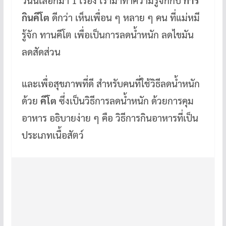
วันนี้เลือกมา 1 เรื่อง เรามาทำความรู้จักกับ
การ
กินคีโต
ดีกว่า เห็นเพื่อน ๆ หลาย ๆ คน ที่แม่หมี
รู้จัก ทานคีโต เพื่อเป็นการลดน้ำหนัก ลดไขมัน
ลดสัดส่วน
และเพื่อสุขภาพที่ดี สำหรับคนที่ใช้วิธีลดน้ำหนัก
ด้วย
คีโต
ซึ่งเป็นวิธีการลดน้ำหนัก ด้วยการคุม
อาหาร อธิบายง่าย ๆ คือ วิธีการกินอาหารที่เป็น
ประเภทเนื้อสัตว์