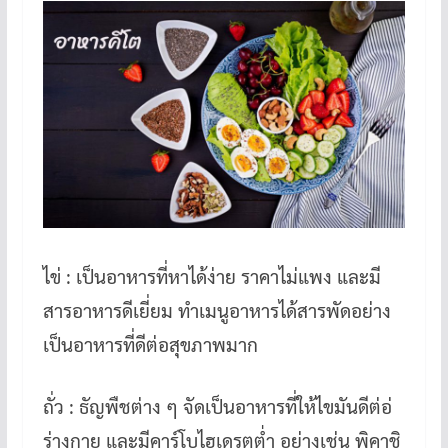
ไข่ : เป็นอาหารที่หาได้ง่าย ราคาไม่แพง และมี
สารอาหารดีเยี่ยม ทำเมนูอาหารได้สารพัดอย่าง
เป็นอาหารที่ดีต่อสุขภาพมาก
ถั่ว : ธัญพืชต่าง ๆ จัดเป็นอาหารที่ให้ไขมันดีต่อ่
ร่างกาย และมีคาร์โบไฮเดรตต่ำ อย่างเช่น พิคาชิ