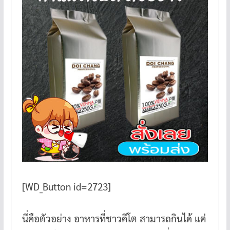
[WD_Button id=2723]
นี่คือตัวอย่าง อาหารที่ชาวคีโต สามารถกินได้ แต่