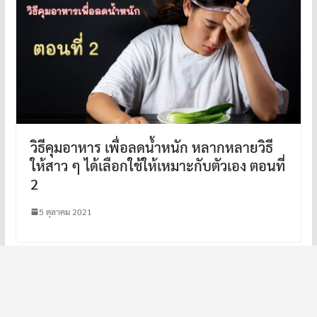
วิธีคุมอาหาร เพื่อลดน้ำหนัก หลากหลายวิธี
ให้สาว ๆ ได้เลือกใช้ให้เหมาะกับตัวเอง ตอนที่
2
5 ตุลาคม 2021