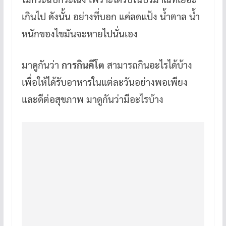
เกินไป ดังนั้น อย่างที่บอก แค่ลดแป้ง น้ำตาล น้ำ
หนักของไขมันจะหายไปนั่นเอง
มาดูกันว่า
การกินคีโต
สามารถกินอะไรได้บ้าง
เพื่อให้ได้รับอาหารในแต่ละวันอย่างพอเพียง
และดีต่อสุขภาพ มาดูกันว่ามีอะไรบ้าง