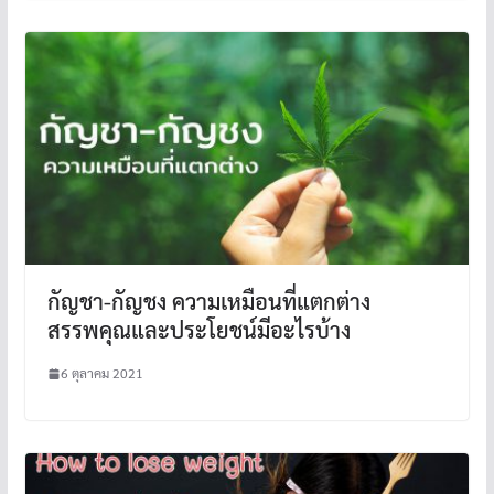
กัญชา-กัญชง ความเหมือนที่แตกต่าง
สรรพคุณและประโยชน์มีอะไรบ้าง
6 ตุลาคม 2021