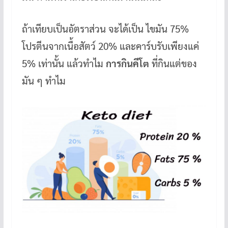
ถ้าเทียบเป็นอัตราส่วน จะได้เป็น ไขมัน 75%
โปรตีนจากเนื้อสัตว์ 20% และคาร์บรับเพียงแค่
5% เท่านั้น แล้วทำไม
การกินคีโต
ที่กินแต่ของ
มัน ๆ ทำไม