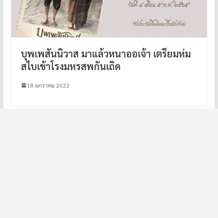
บุพเพสันนิวาส มาแล้วหนาออเจ้า เตรียมห่ม
สไบเข้าโรงมหรสพกันเถิด
18 มกราคม 2022