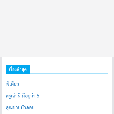
เรื่องล่าสุด
พี่เดียว
ครูเล่าผี มีอยู่ว่า 5
คุณยายบัวลอย