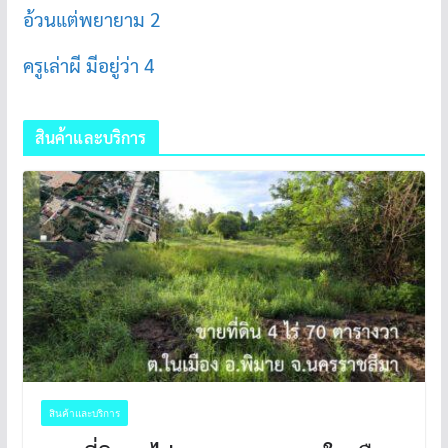
อ้วนแต่พยายาม 2
ครูเล่าผี มีอยู่ว่า 4
สินค้าและบริการ
สินค้าและบริการ