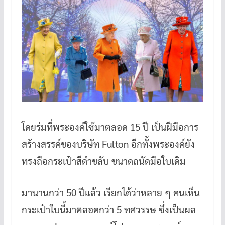
โดยร่มที่พระองค์ใช้มาตลอด 15 ปี เป็นฝีมือการ
สร้างสรรค์ของบริษัท Fulton อีกทั้งพระองค์ยัง
ทรงถือกระเป๋าสีดำขลับ ขนาดถนัดมือใบเดิม
มานานกว่า 50 ปีแล้ว เรียกได้ว่าหลาย ๆ คนเห็น
กระเป๋าใบนี้มาตลอดกว่า 5 ทศวรรษ ซึ่งเป็นผล