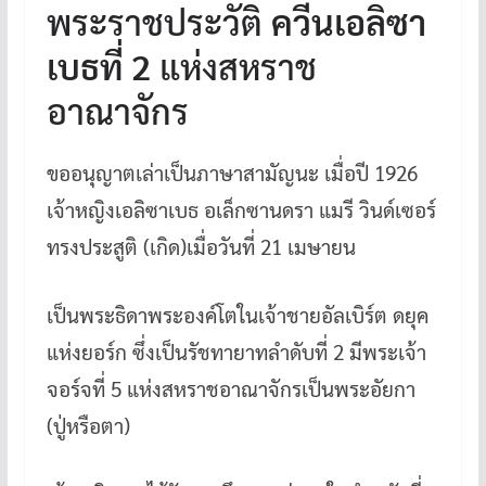
พระราชประวัติ
ควีนเอลิซา
เบธที่ 2
แห่งสหราช
อาณาจักร
ขออนุญาตเล่าเป็นภาษาสามัญนะ เมื่อปี 1926
เจ้าหญิงเอลิซาเบธ อเล็กซานดรา แมรี วินด์เซอร์
ทรงประสูติ (เกิด)เมื่อวันที่ 21 เมษายน
เป็นพระธิดาพระองค์โตในเจ้าชายอัลเบิร์ต ดยุค
แห่งยอร์ก ซึ่งเป็นรัชทายาทลำดับที่ 2 มีพระเจ้า
จอร์จที่ 5 แห่งสหราชอาณาจักรเป็นพระอัยกา
(ปู่หรือตา)