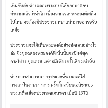
เห็นกันล่ะ ช่างฉลองพระองค์ได้ออกมาตอบ
คำถามแล้วว่าทำไม เนื่องจากเวลาพระองค์เสด็จ
ไปไหน จะต้องมีประชาชนหนาแน่นมาออกรอรับ
เสด็จ
ประชาชนจะได้เห็นพระองค์อย่างชัดเจนอย่างไร
ล่ะ ซึ่งชุดฉลองพระองค์ที่เห็นนั้นจะมีแต่ชุด
กระโปรง ชุดเดรส แต่จะมีเพียงครั้งเดียวเท่านั้น
ช่างภาพสามารถถ่ายรูปขณะที่พระองค์ใส่
กางเกงในงานทางการ ครั้งนั้นควียนเอลิซาเบธ
ทรงเสด็จเยือดประเทศแคนาดา เมื่อปี 1970