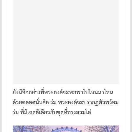
ยังมีอีกอย่างที่พระองค์จะพกพาไปไหนมาไหน
ด้วยตลอดนั่นคือ ร่ม พระองค์จะปรากฏตัวพร้อม
ร่ม ที่มีเฉดสีเดียวกับชุดที่ทรงสวมใส่