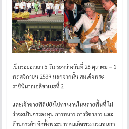
เป็นระยะเวลา 5 วัน ระหว่างวันที่ 28 ตุลาคม – 1
พฤศจิกายน 2539 นอกจากนั้น สมเด็จพระ
ราชินีนาถเอลิซาเบธที่ 2
และเจ้าชายฟิลิปยังไปทรงงานในหลายพื้นที่ ไม่
ว่าจะเป็นการลงทุน การทหาร การวิชาการ และ
ด้านการค้า อีกทั้งพระบาทสมเด็จพระบรมชนกา