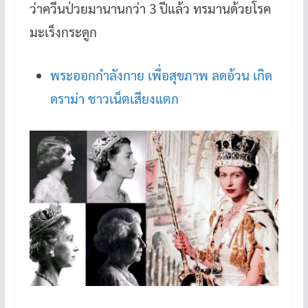
ว่าควีนป่วยมานานกว่า 3 ปีแล้ว ทรมานด้วยโรค
มะเร็งกระดูก
พระออกกำลังกาย เพื่อสุขภาพ ลดอ้วน เกิด
ดราม่า ชาวเน็ตเสียงแตก