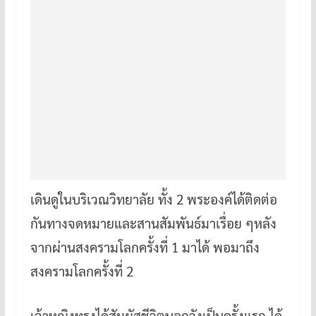
เดินดูในบริเวณวิทยาลัย ทั้ง 2 พระองค์ได้ติดต่อ
กันทางจดหมายและสานสัมพันธ์มาเรื่อย ๆหลัง
จากผ่านสงครามโลกครั้งที่ 1 มาได้ พอมาถึง
สงครามโลกครั้งที่ 2
เจ้าหญิงทรงได้สัมผัสชีวิตนอกวังเป็นครั้งแรก ได้