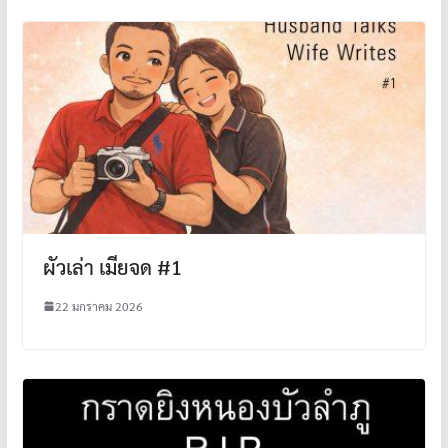
ผัวเล่า เมียจด #1
22 มกราคม 2026