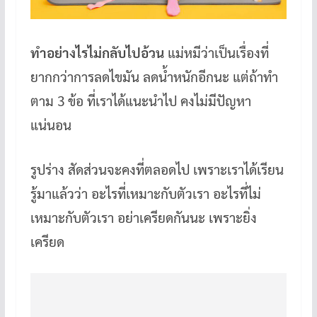
ทำอย่างไรไม่กลับไปอ้วน
แม่หมีว่าเป็นเรื่องที่
ยากกว่าการลดไขมัน ลดน้ำหนักอีกนะ แต่ถ้าทำ
ตาม 3 ข้อ ที่เราได้แนะนำไป คงไม่มีปัญหา
แน่นอน
รูปร่าง สัดส่วนจะคงที่ตลอดไป เพราะเราได้เรียน
รู้มาแล้วว่า อะไรที่เหมาะกับตัวเรา อะไรที่ไม่
เหมาะกับตัวเรา อย่าเครียดกันนะ เพราะยิ่ง
เครียด