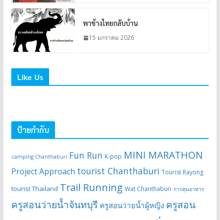
พาช้างไทยกลับบ้าน
15 มกราคม 2026
Like Us
ป้ายกำกับ
MINI MARATHON
Fun Run
K-pop
camping Chanthaburi
tourist Chanthaburi
Project Approach
Tourist Rayong
Trail Running
tourist Thailand
Wat Chanthaburi
การคุมอาหาร
ครูสอนว่ายน้ำจันทบุรี
ครูสอน
ครูสอนว่ายน้ำผู้หญิง