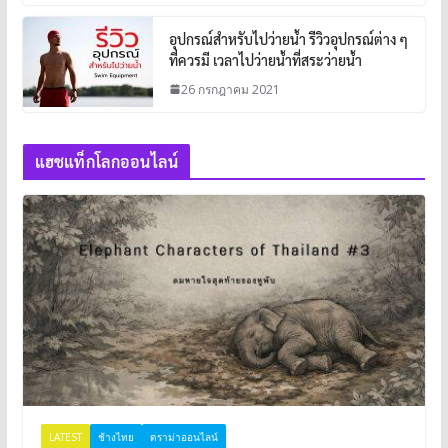
อุปกรณ์สำหรับไปว่ายน้ำ รีวิวอุปกรณ์ต่าง ๆ
ที่ควรมี เวลาไปว่ายน้ำที่สระว่ายน้ำ
26 กรกฎาคม 2021
แฮชแท็กโลกออนไลน์
LATEST
ช้างไทย
ดราม่าออนไลน์