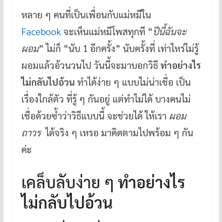
ac
wi
nt
n
u
e
หลาย ๆ คนที่เป็นเพื่อนกับแม่หมีใน
e
tt
er
e
m
C
Facebook
จะเห็นแม่หมีโพสทุกที “
ปีนี้ฉันจะ
b
er
es
bl
h
o
t
r
at
ผอม
” ไม่ก็ “นับ 1 อีกครั้ง” นับครั้งที่ เท่าไหร่ไม่รู้
o
ผอมแล้วอ้วนวนไป วันนี้จะมาบอกวิธี
ทำอย่างไร
k
ไม่กลับไปอ้วน
ทำได้ง่าย ๆ แบบไม่น่าเชื่อ เป็น
เรื่องใกล้ตัว ที่รู้ ๆ กันอยู่ แต่ทำไม่ได้ บางคนไม่
เชื่อด้วยซ้ำว่าวิธีแบบนี้ จะช่วยได้ ให้เรา
ผอม
ถาวร
ได้จริง ๆ เหรอ มาคิดตามไปพร้อม ๆ กัน
ค่ะ
เคล็บลับง่าย ๆ
ทำอย่างไร
ไม่กลับไปอ้วน