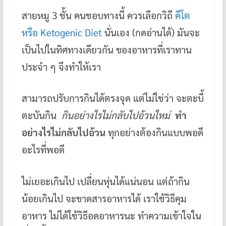
สายหมู 3 ชั้น คนชอบทางนี้ ควรเลือกวิถี
คีโต
หรือ Ketogenic Diet
นั่นเอง (กดอ่านได้) มันจะ
เป็นไปในทิศทางเดียวกัน ของอาหารที่เราทาน
ประจำ ๆ จึงทำให้เรา
สามารถปรับการกินได้ตรงจุด แต่ไม่ใช่ว่า จะตะบี้
ตะบันกิน
กินอย่างไรไม่กลับไปอ้วนใหม่
ทำ
อย่างไรไม่กลับไปอ้วน
ทุกอย่างต้องกินแบบพอดี
อะไรที่พอดี
ไม่เยอะเกินไป เปลี่ยนหุ่นได้แน่นอน แต่ถ้ากิน
น้อยเกินไป จะขาดสารอาหารได้ เราใช้วิธีคุม
อาหาร ไม่ได้ใช้วิธีอดอาหารนะ ทำความเข้าใจใน