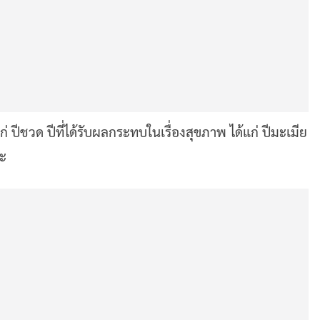
ก่ ปีชวด ปีที่ได้รับผลกระทบในเรื่องสุขภาพ ได้แก่ ปีมะเมีย
าะ