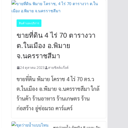
สินค้าและบริการ
ขายที่ดิน 4 ไร่ 70 ตารางวา
ต.ในเมือง อ.พิมาย
จ.นครราชสีมา
24 ตุลาคม 2023
สายชิลล์แก๊งค์
ขายที่ดิน พิมาย โคราช 4 ไร่ 70 ตร.ว
ต.ในเมือง อ.พิมาย จ.นครราชสีมา ใกล้
ร้านค้า ร้านอาหาร ร้านเกษตร ร้าน
ก่อสร้าง อู่ซ่อมรถ คาร์แคร์
ชุดว่ายน้ำ ผู้หญิง 8 แบบ วัน