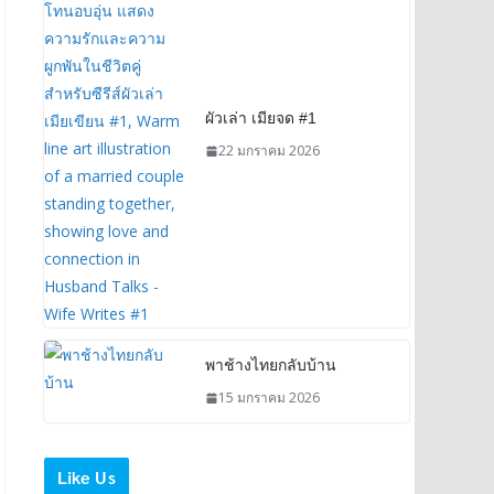
ผัวเล่า เมียจด #1
22 มกราคม 2026
พาช้างไทยกลับบ้าน
15 มกราคม 2026
Like Us