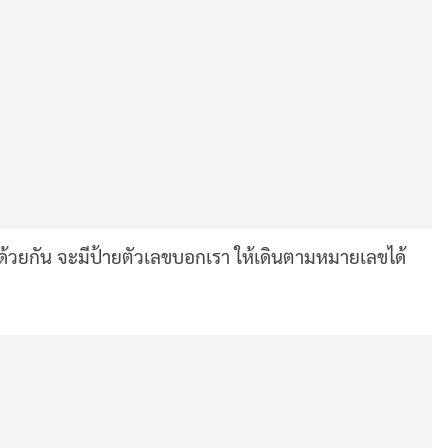
ดด้วยกัน จะมีป้ายตัวเลขบอกเรา ให้เดินตามหมายเลขได้