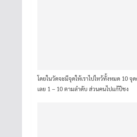
โดยในวัดจะมีจุดให้เราไปไหว้ทั้งหมด 10 จุ
เลย 1 – 10 ตามลำดับ ส่วนคนไปแก้ปีชง