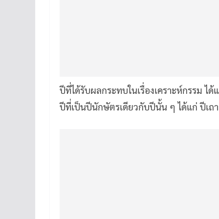
ปีที่ได้รับผลกระทบในเรื่องเคราะห์กรรม ได้แ
ปีที่เป็นปีนักษัตรเดียวกับปีนั้น ๆ ได้แก่ ปีเถ