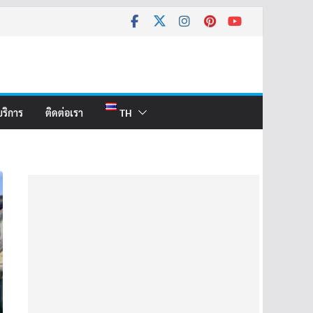
บริการ
ติดต่อเรา
TH