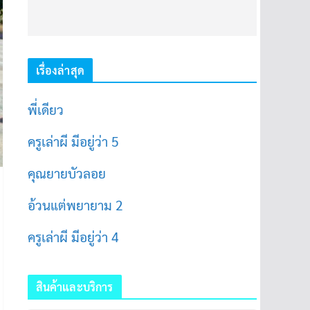
เรื่องล่าสุด
พี่เดียว
ครูเล่าผี มีอยู่ว่า 5
คุณยายบัวลอย
อ้วนแต่พยายาม 2
ครูเล่าผี มีอยู่ว่า 4
สินค้าและบริการ