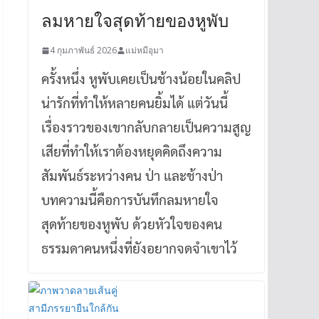
ลมหายใจสุดท้ายของหูพับ
4 กุมภาพันธ์ 2026
แม่หมีอุมา
ครั้งหนึ่ง หูพับเคยเป็นช้างน้อยในคลิป
น่ารักที่ทำให้หลายคนยิ้มได้ แต่วันนี้
เรื่องราวของเขากลับกลายเป็นความสูญ
เสียที่ทำให้เราต้องหยุดคิดถึงความ
สัมพันธ์ระหว่างคน ป่า และช้างป่า
บทความนี้คือการบันทึกลมหายใจ
สุดท้ายของหูพับ ด้วยหัวใจของคน
ธรรมดาคนหนึ่งที่ยังอยากจดจำเขาไว้