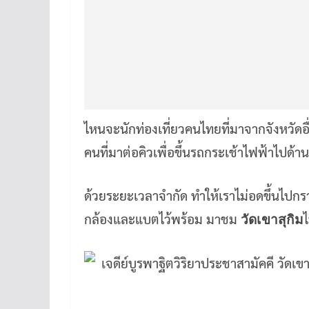
ไหนจะนักท่องเที่ยวคนไทยที่มาจากจังหวัดอื
คนที่มาต่อคิวเพื่อขึ้นรถกระเช้าไฟฟ้าไปด
ด้วยระยะเวลาจำกัด ทำให้เราไม่อดขึ้นไปกร
กล้องและแบตไว้พร้อม มาชม
วัดเขาสุกิม