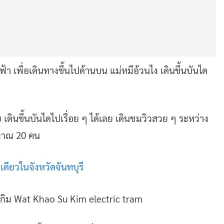
ฟ้า เพื่อเดินทางขึ้นไปด้านบน แม่หมีอ้วนไง เดินขึ้นบันได
เดินขึ้นบันไดไปเรื่อย ๆ ได้เลย เดินชมวิวสวย ๆ ระหว่าง
ะมาณ 20 คน
เดียวในจังหวัดจันทบุรี