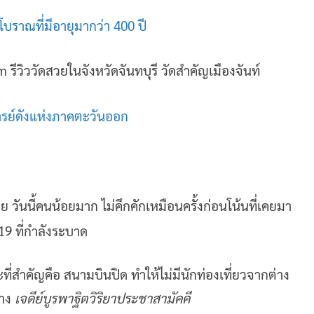
โบราณที่มีอายุมากว่า 400 ปี
จารย์ดังแห่งภาคตะวันออก
 วันนี้คนน้อยมาก ไม่คึกคักเหมือนครั้งก่อนโน้นที่เคยมา
19 ที่กำลังระบาด
ี่สำคัญคือ สนามบินปิด ทำให้ไม่มีนักท่องเที่ยวจากต่าง
้าง
เจดีย์บูรพาฐิตวิริยาประชาสามัคคี