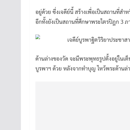
อยู่ด้วย ซึ่งเจดีย์นี้ สร้างเพื่อเป็นสถาน
อีกทั้งยังเป็นสถานที่ศึกษาพระไตรปิฎก 3 ภ
ด้านล่างของวัด จะมีพระพุทธรูปตั้งอยู่ในเ
บูรพาฯ ด้วย หลังจากทำบุญ ไหว้พระด้านล่า