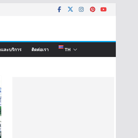
้าและบริการ
ติดต่อเรา
TH