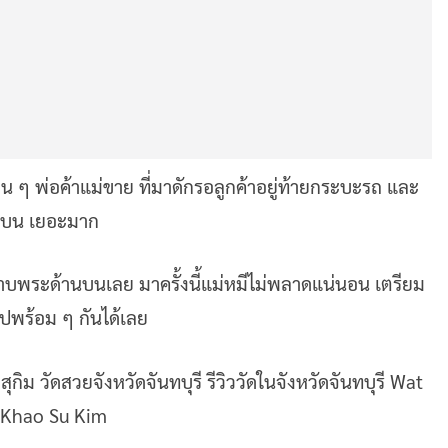
่น ๆ พ่อค้าแม่ขาย ที่มาดักรอลูกค้าอยู่ท้ายกระบะรถ และ
้านบน เยอะมาก
าบพระด้านบนเลย มาครั้งนี้แม่หมีไม่พลาดแน่นอน เตรียม
ไปพร้อม ๆ กันได้เลย