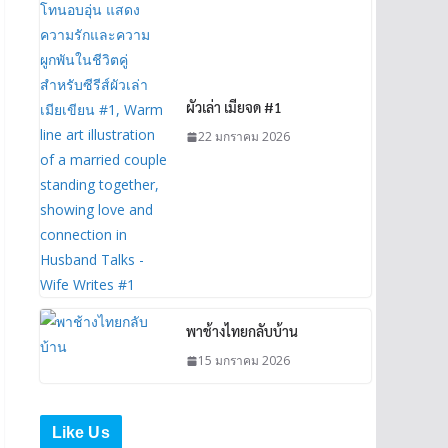
ผัวเล่า เมียจด #1
22 มกราคม 2026
พาช้างไทยกลับบ้าน
15 มกราคม 2026
Like Us