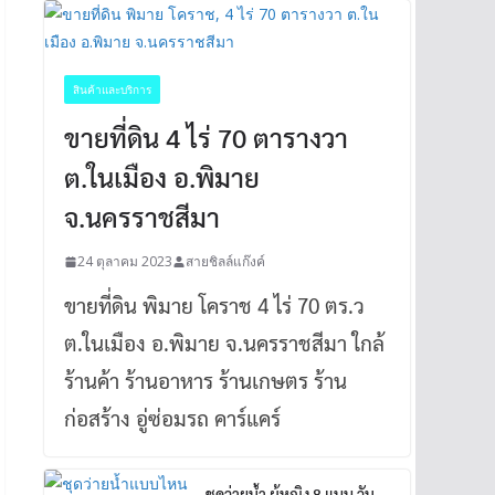
สินค้าและบริการ
ขายที่ดิน 4 ไร่ 70 ตารางวา
ต.ในเมือง อ.พิมาย
จ.นครราชสีมา
24 ตุลาคม 2023
สายชิลล์แก๊งค์
ขายที่ดิน พิมาย โคราช 4 ไร่ 70 ตร.ว
ต.ในเมือง อ.พิมาย จ.นครราชสีมา ใกล้
ร้านค้า ร้านอาหาร ร้านเกษตร ร้าน
ก่อสร้าง อู่ซ่อมรถ คาร์แคร์
ชุดว่ายน้ำ ผู้หญิง 8 แบบ วัน