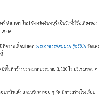
ศรี อำเภอท่าใหม่ จังหวัดจันทบุรี เป็นวัดที่มีชื่อเสียงของ
ศ. 2509
ที่ความเลื่อมใสต่อ
พระอาจารย์สมชาย ฐิตวิริโย
วัดแห่ง
ี่
ีพื้นที่กว้างขวางมากประมาณ 3,280 ไร่ บริเวณรอบ ๆ
านตอนหน้าแล้ง และบริเวณรอบ ๆ วัด มีการสร้างโรงเรียน