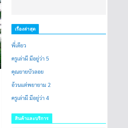
เรื่องล่าสุด
พี่เดียว
ครูเล่าผี มีอยู่ว่า 5
คุณยายบัวลอย
อ้วนแต่พยายาม 2
ครูเล่าผี มีอยู่ว่า 4
สินค้าและบริการ