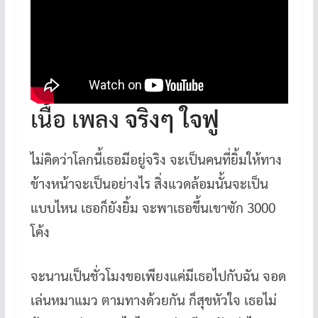
เนื้อ เพลง
จริงๆ ใจฟู
ไม่คิดว่าโลกนี้เธอมีอยู่จริง จะเป็นคนที่ยิ้มให้ทาง
ข้างหน้าจะเป็นอย่างไร สิ่งแวดล้อมนั้นจะเป็น
แบบไหน เธอก็ยังยิ้ม จะพาเธอขึ้นเขาซัก 3000
โค้ง
จะนานเป็นชั่วโมงขอเพียงแค่มีเธอไปกับฉัน จอด
เล่นหมาแมว ตามทางด้วยกัน ก็สุขหัวใจ เธอไม่