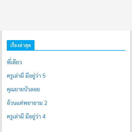
เรื่องล่าสุด
พี่เดียว
ครูเล่าผี มีอยู่ว่า 5
คุณยายบัวลอย
อ้วนแต่พยายาม 2
ครูเล่าผี มีอยู่ว่า 4