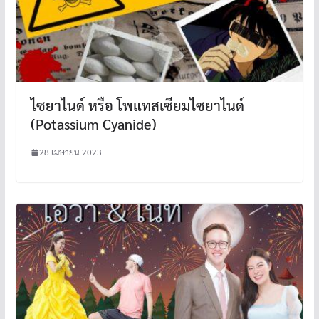
ไซยาไนด์ หรือ โพแทสเซียมไซยาไนด์
(Potassium Cyanide)
28 เมษายน 2023