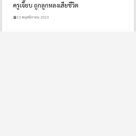
ครูเจี๊ยบ ถูกลูกหลงเสียชีวิต
13 พฤศจิกายน 2023