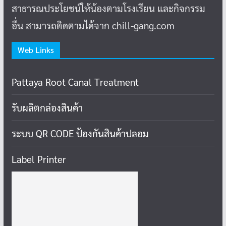
สาธารณประโยชน์ให้น้องตามโรงเรียน และกิจกรรม
อื่น สามารถติดตามได้จาก chill-gang.com
Web Links
Pattaya Root Canal Treatment
รับผลิตกล่องสินค้า
ระบบ QR CODE ป้องกันสินค้าปลอม
Label Printer