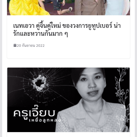
เนทเอวา คู่จิ้นคู่ใหม่ ของวงการยูทูปเบอร์ น่า
รักและหวานกันมาก ๆ
20 กันยายน 2022