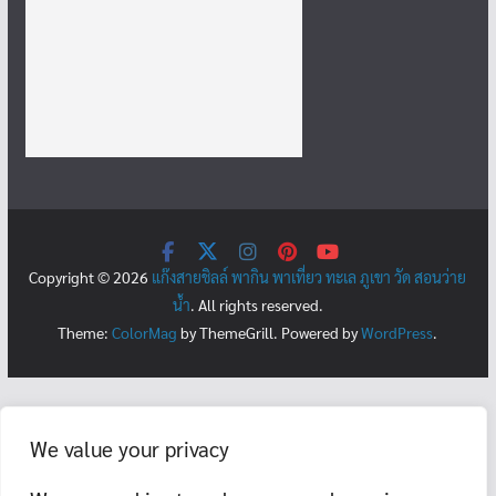
Copyright © 2026
แก๊งสายชิลล์ พากิน พาเที่ยว ทะเล ภูเขา วัด สอนว่าย
น้ำ
. All rights reserved.
Theme:
ColorMag
by ThemeGrill. Powered by
WordPress
.
We value your privacy