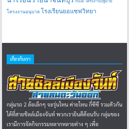
โครงงานปฐมวัย
เรื่องผี
โรงเรียนยอแซฟวิทยา
โครงงานอนุบาล
เกี่ยวกับเรา
กลุ่มรถ 2 ล้อเล็กๆ จะรุ่นไหน ค่ายไหน กี่ซีซี รวมตัวกัน
ได้ที่สายชิลล์เมืองจันท์ พวกเรายินดีต้อนรับ กลุ่มของ
เรามีการจัดกิจกรรมหลากหลายต่าง ๆ เพื่อ