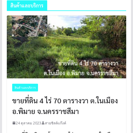
สินค้าและบริการ
สินค้าและบริการ
ขายที่ดิน 4 ไร่ 70 ตารางวา ต.ในเมือง
อ.พิมาย จ.นครราชสีมา
24 ตุลาคม 2023
สายชิลล์แก๊งค์