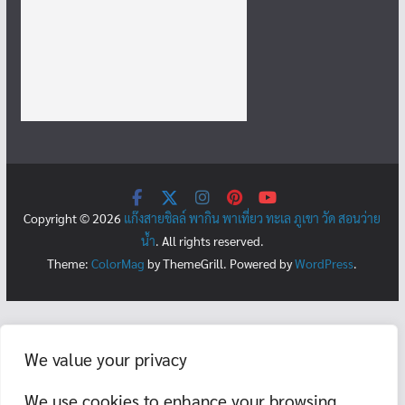
Copyright © 2026
แก๊งสายชิลล์ พากิน พาเที่ยว ทะเล ภูเขา วัด สอนว่าย
น้ำ
. All rights reserved.
Theme:
ColorMag
by ThemeGrill. Powered by
WordPress
.
We value your privacy
We use cookies to enhance your browsing