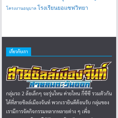
โรงเรียนยอแซฟวิทยา
โครงงานอนุบาล
เกี่ยวกับเรา
กลุ่มรถ 2 ล้อเล็กๆ จะรุ่นไหน ค่ายไหน กี่ซีซี รวมตัวกัน
ได้ที่สายชิลล์เมืองจันท์ พวกเรายินดีต้อนรับ กลุ่มของ
เรามีการจัดกิจกรรมหลากหลายต่าง ๆ เพื่อ