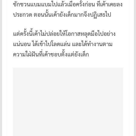
ชักชวนแบมแบมไปแล้วเมื่อครั้งก่อน ที่เค้าเคยลง
ประกวด ตอนนั้นเค้ายังเด็กมากจึงปฏิเสธไป
แต่ครั้งนี้เค้าไม่ปล่อยให้โอกาสหลุดมือไปอย่าง
แน่นอน ได้เข้าไปโลดแล่น และได้ทำงานตาม
ความใฝ่ฝันที่เค้าชอบตั้งแต่ยังเด็ก