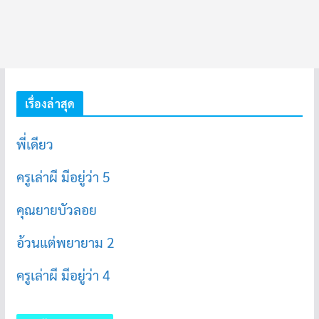
เรื่องล่าสุด
พี่เดียว
ครูเล่าผี มีอยู่ว่า 5
คุณยายบัวลอย
อ้วนแต่พยายาม 2
ครูเล่าผี มีอยู่ว่า 4