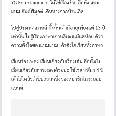
YG Entertainment ไม่ใช่เรื่องง่าย อีกทั้ง
แบม
แบม กันต์พิมุกต์
เดินทางจากบ้านเกิด
ไปสู่ประเทศเกาหลี ตั้งนั้นเค้ามีอายุเพียงแค่ 13 ปี
เท่านั้น ไม่รู้เรื่องภาษาเกาหลีเลยแม้แต่น้อย ด้วย
ความตั้งใจของแบมแบม เค้าตั้งใจเรียนทั้งภาษา
เรียนร้องเพลง เรียนเกี่ยวกับเรื่องเต้น อีกทั้งยัง
เรียนเกี่ยวกับการแสดงด้วยนะ ใช้เวลาเพียง 4 ปี
เค้าได้เดบิวต์เป็นส่วนหนึ่งของสมาชิกในวงบอย
แบนด์