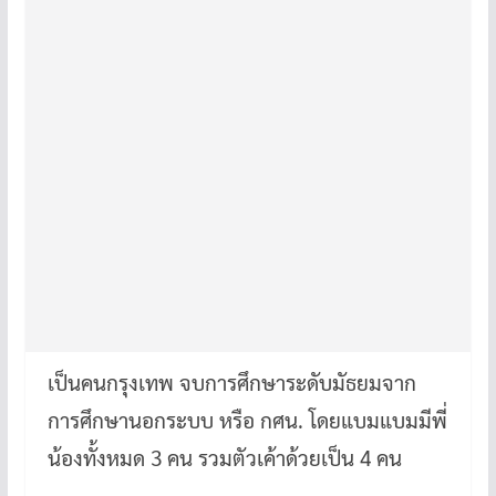
เป็นคนกรุงเทพ จบการศึกษาระดับมัธยมจาก
การศึกษานอกระบบ หรือ กศน. โดยแบมแบมมีพี่
น้องทั้งหมด 3 คน รวมตัวเค้าด้วยเป็น 4 คน