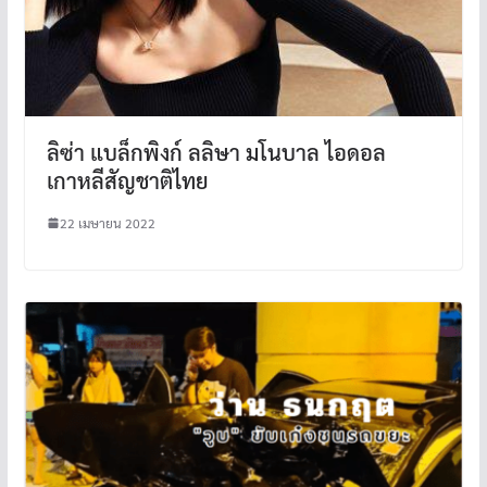
ลิซ่า แบล็กพิงก์ ลลิษา มโนบาล ไอดอล
เกาหลีสัญชาติไทย
22 เมษายน 2022