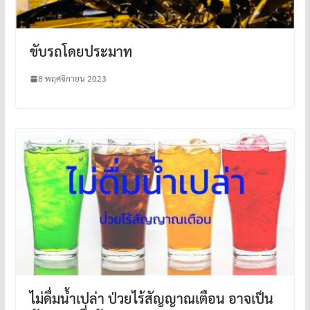
ขับรถโดยประมาท
8 พฤศจิกายน 2023
ไม่ดื่มน้ำเปล่า ป่วยไร้สัญญาณเตือน อาจเป็น