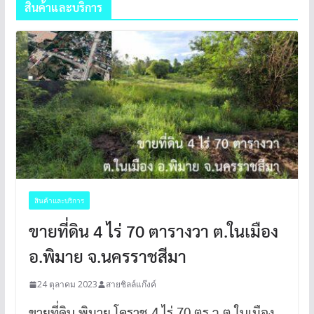
สินค้าและบริการ
สินค้าและบริการ
ขายที่ดิน 4 ไร่ 70 ตารางวา ต.ในเมือง
อ.พิมาย จ.นครราชสีมา
24 ตุลาคม 2023
สายชิลล์แก๊งค์
ขายที่ดิน พิมาย โคราช 4 ไร่ 70 ตร.ว ต.ในเมือง