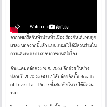
อากาเซกรี๊ดกันทั่วบ้านทั่วเมือง ร้องกันได้แทบทุก
เพลง นอกจากนี้แล้ว แบมแบมยังได้มีส่วนร่วมใน
การแต่งเพลงประกอบภาพยนตร์เรื่อง
อ้าย…คนหล่อลวง พ.ศ. 2563 อีกด้วย ในช่วง
ปลายปี 2020 วง GOT7 ได้ปล่อยอัลบั้ม Breath
of Love : Last Piece ซึ่งสมาชิกในวง ได้มีส่วน
ร่วม