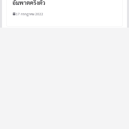
อัมพาตครึ่งตัว
17 กรกฎาคม 2022