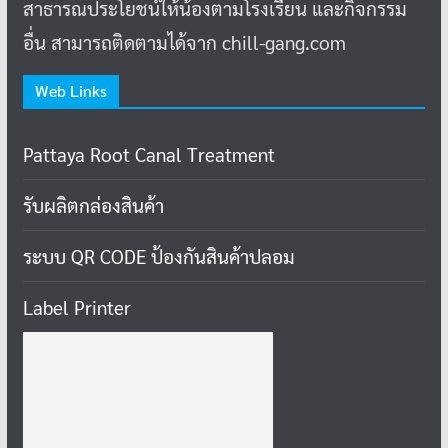
สาธารณประโยชน์ให้น้องตามโรงเรียน และกิจกรรม
อื่น สามารถติดตามได้จาก chill-gang.com
Web Links
Pattaya Root Canal Treatment
รับผลิตกล่องสินค้า
ระบบ QR CODE ป้องกันสินค้าปลอม
Label Printer