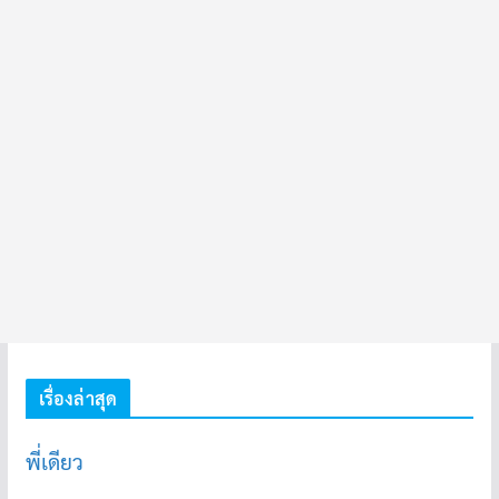
เรื่องล่าสุด
พี่เดียว