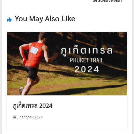
k
You May Also Like
ภูเก็ตเทรล 2024
5 กรกฎาคม 2024