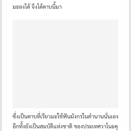
มะลงได้ จึงได้ดาบนี้มา
ซึ่งเป็นดาบที่เรียวมะใช้ฟันมังกรในตำนานนั่นเอง
อีกทั้งยังเป็นสมบัติแห่งชาติ ของประเทศวาโนะคุ