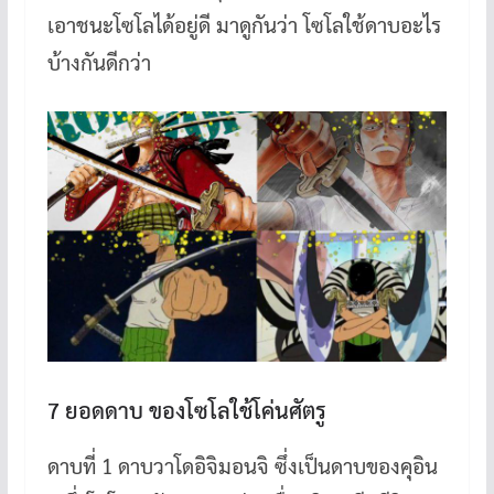
เอาชนะโซโลได้อยู่ดี มาดูกันว่า โซโลใช้ดาบอะไร
บ้างกันดีกว่า
7 ยอดดาบ ของโซโลใช้โค่นศัตรู
ดาบที่ 1 ดาบวาโดอิจิมอนจิ ซึ่งเป็นดาบของคุอิน