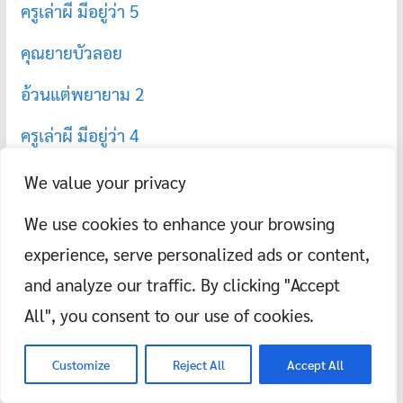
ครูเล่าผี มีอยู่ว่า 5
คุณยายบัวลอย
อ้วนแต่พยายาม 2
ครูเล่าผี มีอยู่ว่า 4
We value your privacy
สินค้าและบริการ
We use cookies to enhance your browsing
experience, serve personalized ads or content,
and analyze our traffic. By clicking "Accept
All", you consent to our use of cookies.
Customize
Reject All
Accept All