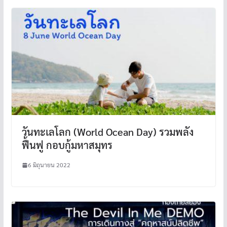
วันทะเลโลก (World Ocean Day) รวมพลัง
ฟื้นฟู กอบกู้มหาสมุทร
6 มิถุนายน 2022