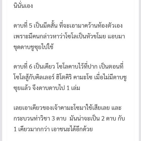
นินั่นเอง
ดาบที่ 5 เป็นมีดสั้น ที่จะเอามาคว้านท้องตัวเอง
เพราะมีคนกล่าวหาว่าโซโลเป็นหัวขโมย แอบมา
ขุดดาบชูซุยไปใช้
ดาบที่ 6 เป็นเคียว โซโลคาบไว้ที่ปาก เป็นตอนที่
โซโลสู้กับคิลเลอร์ ฮิโตคิริ คามะโซ เมื่อไม่มีดาบชู
ซุยแล้ว จึงดาบดาบไป 1 เล่ม
เลยเอาเคียวของเจ้าคามะโซมาใช้เสียเลย และ
กระบวนท่าวิชา 3 ดาบ มันน่าจะเป็น 2 ดาบ กับ
1 เคียวมากกว่า เอาชนะได้อีกด้วย