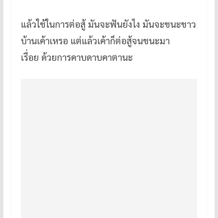
แล้วใช้ในการต่อสู้ มันจะฟันยังไง มันจะชนะชาว
บ้านเค้าเหรอ แต่แล้วเค้าก็ต่อสู้จนชนะมา
เรื่อย ด้วยการคาบดาบคาตานะ