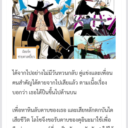
ได้จากไปอย่างไม่มีวันหวนกลับ คู่แข่งและเพื่อน
คนสำคัญได้ตายจากไปเสียแล้ว ตามเนื้อเรื่อง
บอกว่า เธอได้ปีนขึ้นไปด้านบน
เพื่อหาหินลับดาบของเธอ และเสียหลักตกบันได
เสียชีวิต โลโซจึงขอรับดาบของคุอินะมาใช้เพื่อ