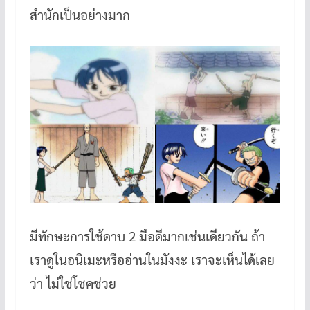
สำนักเป็นอย่างมาก
มีทักษะการใช้ดาบ 2 มือดีมากเช่นเดียวกัน ถ้า
เราดูในอนิเมะหรืออ่านในมังงะ เราจะเห็นได้เลย
ว่า ไม่ใช่โชคช่วย