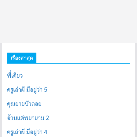
เรื่องล่าสุด
พี่เดียว
ครูเล่าผี มีอยู่ว่า 5
คุณยายบัวลอย
อ้วนแต่พยายาม 2
ครูเล่าผี มีอยู่ว่า 4