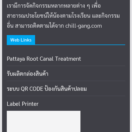
เรามีการจัดกิจกรรมหลากหลายต่าง ๆ เพื่อ
สาธารณประโยชน์ให้น้องตามโรงเรียน และกิจกรรม
อื่น สามารถติดตามได้จาก chill-gang.com
Web Links
Pattaya Root Canal Treatment
รับผลิตกล่องสินค้า
ระบบ QR CODE ป้องกันสินค้าปลอม
Label Printer