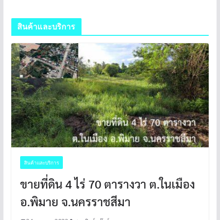
สินค้าและบริการ
สินค้าและบริการ
ขายที่ดิน 4 ไร่ 70 ตารางวา ต.ในเมือง
อ.พิมาย จ.นครราชสีมา