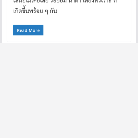
เกิดขึ้นพร้อม ๆ กัน
Read More