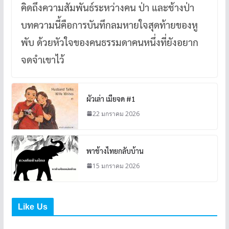
คิดถึงความสัมพันธ์ระหว่างคน ป่า และช้างป่า
บทความนี้คือการบันทึกลมหายใจสุดท้ายของหู
พับ ด้วยหัวใจของคนธรรมดาคนหนึ่งที่ยังอยาก
จดจำเขาไว้
ผัวเล่า เมียจด #1
22 มกราคม 2026
พาช้างไทยกลับบ้าน
15 มกราคม 2026
Like Us