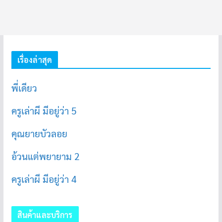
เรื่องล่าสุด
พี่เดียว
ครูเล่าผี มีอยู่ว่า 5
คุณยายบัวลอย
อ้วนแต่พยายาม 2
ครูเล่าผี มีอยู่ว่า 4
สินค้าและบริการ