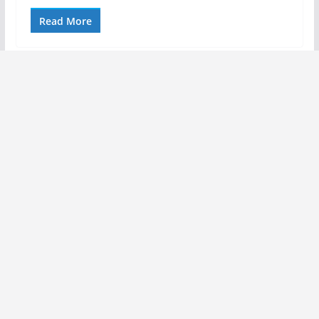
Read More