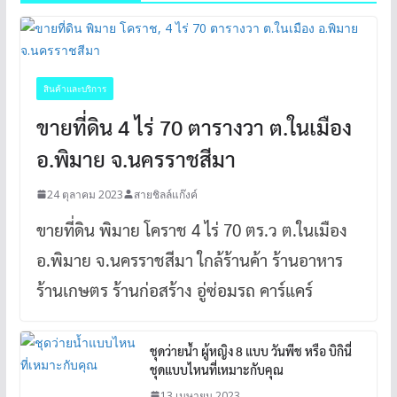
สินค้าและบริการ
ขายที่ดิน 4 ไร่ 70 ตารางวา ต.ในเมือง
อ.พิมาย จ.นครราชสีมา
24 ตุลาคม 2023
สายชิลล์แก๊งค์
ขายที่ดิน พิมาย โคราช 4 ไร่ 70 ตร.ว ต.ในเมือง
อ.พิมาย จ.นครราชสีมา ใกล้ร้านค้า ร้านอาหาร
ร้านเกษตร ร้านก่อสร้าง อู่ซ่อมรถ คาร์แคร์
ชุดว่ายน้ำ ผู้หญิง 8 แบบ วันพีช หรือ บิกินี่
ชุดแบบไหนที่เหมาะกับคุณ
13 เมษายน 2023