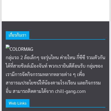
เกี่ยวกับเรา
กลุ่มรถ 2 ล้อเล็กๆ จะรุ่นไหน ค่ายไหน กี่ซีซี รวมตัวกัน
ได้ที่สายชิลล์เมืองจันท์ พวกเรายินดีต้อนรับ กลุ่มของ
เรามีการจัดกิจกรรมหลากหลายต่าง ๆ เพื่อ
สาธารณประโยชน์ให้น้องตามโรงเรียน และกิจกรรม
อื่น สามารถติดตามได้จาก chill-gang.com
Web Links