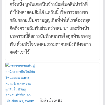
ครั้งหนึ่ง หูพับเคยเป็นช้างน้อยในคลิปน่ารักที่
ทำให้หลายคนยิ้มได้ แต่วันนี้ เรื่องราวของเขา
กลับกลายเป็นความสูญเสียที่ทำให้เราต้องหยุด
คิดถึงความสัมพันธ์ระหว่างคน ป่า และช้างป่า
บทความนี้คือการบันทึกลมหายใจสุดท้ายของหู
พับ ด้วยหัวใจของคนธรรมดาคนหนึ่งที่ยังอยาก
จดจำเขาไว้
ผัวเล่า เมียจด #1