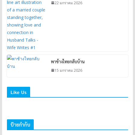
22 มกราคม 2026
พาช้างไทยกลับบ้าน
15 มกราคม 2026
Like Us
ป้ายกำกับ