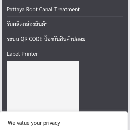
Pattaya Root Canal Treatment
รับผลิตกล่องสินค้า
ระบบ QR CODE ป้องกันสินค้าปลอม
Label Printer
We value your privacy