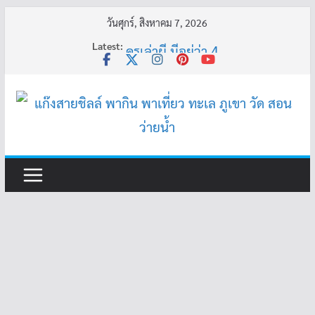
Skip
วันศุกร์, สิงหาคม 7, 2026
อ้วนแต่พยายาม 2
to
Latest:
ครูเล่าผี มีอยู่ว่า 4
content
พี่เดียว
ครูเล่าผี มีอยู่ว่า 5
คุณยายบัวลอย