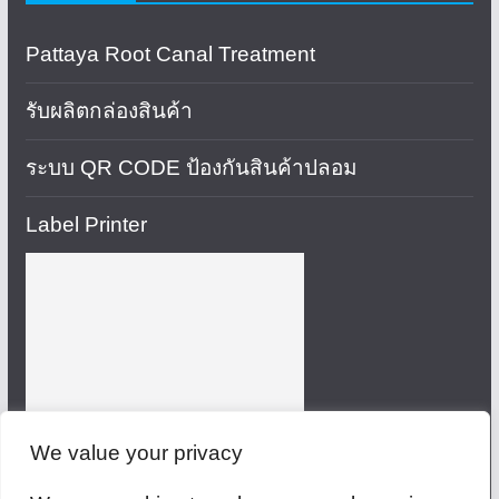
Pattaya Root Canal Treatment
รับผลิตกล่องสินค้า
ระบบ QR CODE ป้องกันสินค้าปลอม
Label Printer
We value your privacy