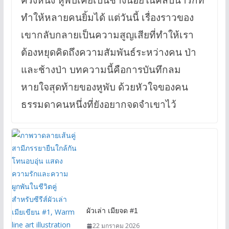
ครั้งหนึ่ง หูพับเคยเป็นช้างน้อยในคลิปน่ารักที่
ทำให้หลายคนยิ้มได้ แต่วันนี้ เรื่องราวของ
เขากลับกลายเป็นความสูญเสียที่ทำให้เรา
ต้องหยุดคิดถึงความสัมพันธ์ระหว่างคน ป่า
และช้างป่า บทความนี้คือการบันทึกลม
หายใจสุดท้ายของหูพับ ด้วยหัวใจของคน
ธรรมดาคนหนึ่งที่ยังอยากจดจำเขาไว้
ผัวเล่า เมียจด #1
22 มกราคม 2026