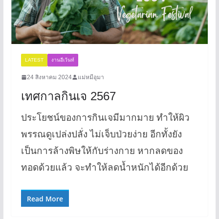
LATEST
งานอีเว้นท์
24 สิงหาคม 2024
แม่หมีอุมา
เทศกาลกินเจ 2567
ประโยชน์ของการกินเจมีมากมาย ทำให้ผิว
พรรณดูเปล่งปลั่ง ไม่เจ็บป่วยง่าย อีกทั้งยัง
เป็นการล้างพิษให้กับร่างกาย หากลดของ
ทอดด้วยแล้ว จะทำให้ลดน้ำหนักได้อีกด้วย
Read More