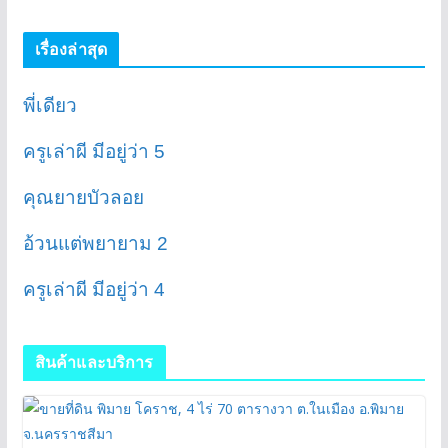
เรื่องล่าสุด
พี่เดียว
ครูเล่าผี มีอยู่ว่า 5
คุณยายบัวลอย
อ้วนแต่พยายาม 2
ครูเล่าผี มีอยู่ว่า 4
สินค้าและบริการ