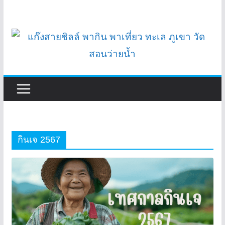
กินเจ 2567