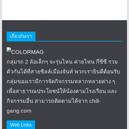
เกี่ยวกับเรา
กลุ่มรถ 2 ล้อเล็กๆ จะรุ่นไหน ค่ายไหน กี่ซีซี รวม
ตัวกันได้ที่สายชิลล์เมืองจันท์ พวกเรายินดีต้อนรับ
กลุ่มของเรามีการจัดกิจกรรมหลากหลายต่าง ๆ
เพื่อสาธารณประโยชน์ให้น้องตามโรงเรียน และ
กิจกรรมอื่น สามารถติดตามได้จาก chill-
gang.com
Web Links