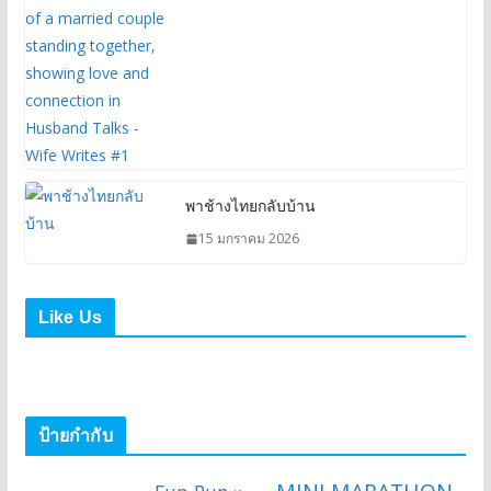
พาช้างไทยกลับบ้าน
15 มกราคม 2026
Like Us
ป้ายกำกับ