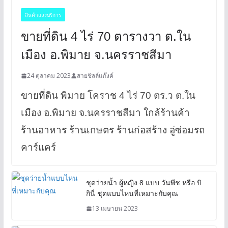
สินค้าและบริการ
ขายที่ดิน 4 ไร่ 70 ตารางวา ต.ใน
เมือง อ.พิมาย จ.นครราชสีมา
24 ตุลาคม 2023
สายชิลล์แก๊งค์
ขายที่ดิน พิมาย โคราช 4 ไร่ 70 ตร.ว ต.ใน
เมือง อ.พิมาย จ.นครราชสีมา ใกล้ร้านค้า
ร้านอาหาร ร้านเกษตร ร้านก่อสร้าง อู่ซ่อมรถ
คาร์แคร์
ชุดว่ายน้ำ ผู้หญิง 8 แบบ วันพีช หรือ บิ
กินี่ ชุดแบบไหนที่เหมาะกับคุณ
13 เมษายน 2023