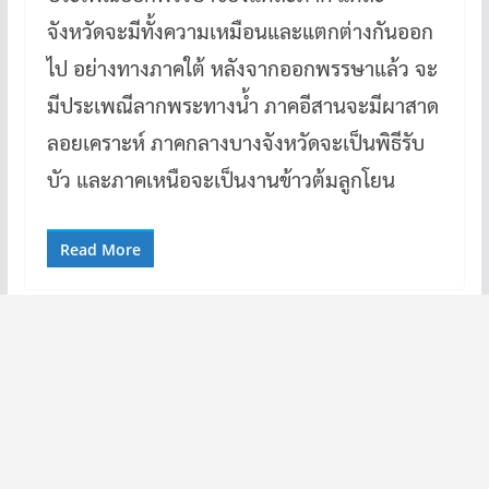
จังหวัดจะมีทั้งความเหมือนและแตกต่างกันออก
ไป อย่างทางภาคใต้ หลังจากออกพรรษาแล้ว จะ
มีประเพณีลากพระทางน้ำ ภาคอีสานจะมีผาสาด
ลอยเคราะห์ ภาคกลางบางจังหวัดจะเป็นพิธีรับ
บัว และภาคเหนือจะเป็นงานข้าวต้มลูกโยน
Read More