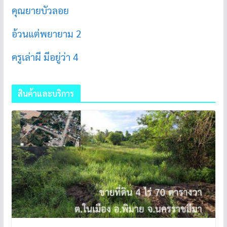
คุณยายบัวลอย
อ้วนแต่พยายาม 2
ครูเล่าผี มีอยู่ว่า 4
สินค้าและบริการ