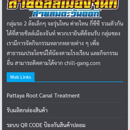
กลุ่มรถ 2 ล้อเล็กๆ จะรุ่นไหน ค่ายไหน กี่ซีซี รวมตัวกัน
ได้ที่สายชิลล์เมืองจันท์ พวกเรายินดีต้อนรับ กลุ่มของ
เรามีการจัดกิจกรรมหลากหลายต่าง ๆ เพื่อ
สาธารณประโยชน์ให้น้องตามโรงเรียน และกิจกรรม
อื่น สามารถติดตามได้จาก chill-gang.com
Web Links
Pattaya Root Canal Treatment
รับผลิตกล่องสินค้า
ระบบ QR CODE ป้องกันสินค้าปลอม