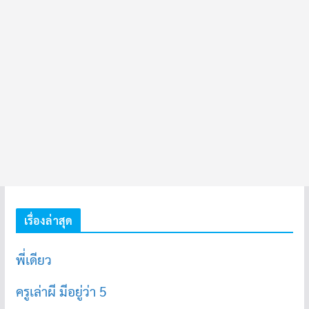
เรื่องล่าสุด
พี่เดียว
ครูเล่าผี มีอยู่ว่า 5