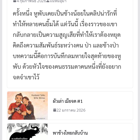
4 กุมภาพันธ์ 2026
แม่หมีอุมา
ครั้งหนึ่ง หูพับเคยเป็นช้างน้อยในคลิปน่ารักที่
ทำให้หลายคนยิ้มได้ แต่วันนี้ เรื่องราวของเขา
กลับกลายเป็นความสูญเสียที่ทำให้เราต้องหยุด
คิดถึงความสัมพันธ์ระหว่างคน ป่า และช้างป่า
บทความนี้คือการบันทึกลมหายใจสุดท้ายของหู
พับ ด้วยหัวใจของคนธรรมดาคนหนึ่งที่ยังอยาก
จดจำเขาไว้
ผัวเล่า เมียจด #1
22 มกราคม 2026
พาช้างไทยกลับบ้าน