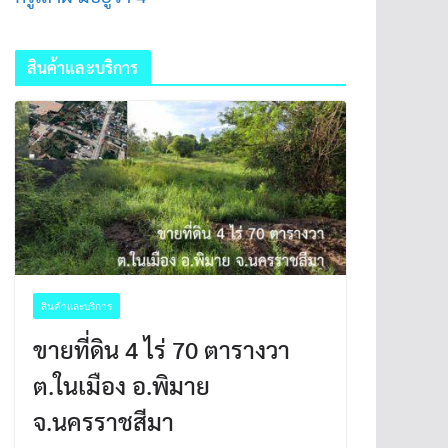
สินค้าและบริการ
สินค้าและบริการ
ขายที่ดิน 4 ไร่ 70 ตารางวา
ต.ในเมือง อ.พิมาย
จ.นครราชสีมา