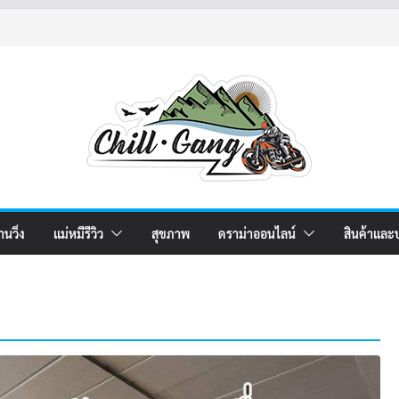
านวิ่ง
แม่หมีรีวิว
สุขภาพ
ดราม่าออนไลน์
สินค้าและ