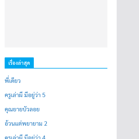
เรื่องล่าสุด
พี่เดียว
ครูเล่าผี มีอยู่ว่า 5
คุณยายบัวลอย
อ้วนแต่พยายาม 2
ครูเล่าผี มีอยู่ว่า 4