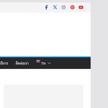
บริการ
ติดต่อเรา
TH