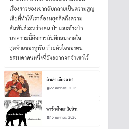
เรื่องราวของเขากลับกลายเป็นความสูญ
เสียที่ทำให้เราต้องหยุดคิดถึงความ
สัมพันธ์ระหว่างคน ป่า และช้างป่า
บทความนี้คือการบันทึกลมหายใจ
สุดท้ายของหูพับ ด้วยหัวใจของคน
ธรรมดาคนหนึ่งที่ยังอยากจดจำเขาไว้
ผัวเล่า เมียจด #1
22 มกราคม 2026
พาช้างไทยกลับบ้าน
15 มกราคม 2026