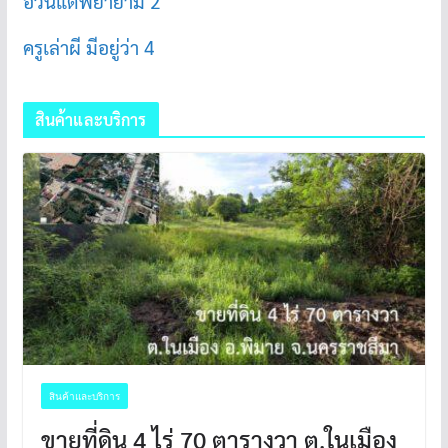
อ้วนแต่พยายาม 2
ครูเล่าผี มีอยู่ว่า 4
สินค้าและบริการ
สินค้าและบริการ
ขายที่ดิน 4 ไร่ 70 ตารางวา ต.ในเมือง