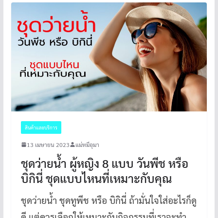
สินค้าและบริการ
13 เมษายน 2023
แม่หมีอุมา
ชุดว่ายน้ำ ผู้หญิง 8 แบบ วันพีช หรือ
บิกินี่ ชุดแบบไหนที่เหมาะกับคุณ
ชุดว่ายน้ำ ชุดทูพีช หรือ บิกินี่ ถ้ามั่นใจใส่อะไรก็ดู
ดี แต่ควรเลือกให้เหมาะกับกิจกรรมที่เราจะทำ