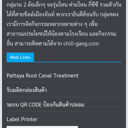
กลุ่มรถ 2 ล้อเล็กๆ จะรุ่นไหน ค่ายไหน กี่ซีซี รวมตัวกัน
ได้ที่สายชิลล์เมืองจันท์ พวกเรายินดีต้อนรับ กลุ่มของ
เรามีการจัดกิจกรรมหลากหลายต่าง ๆ เพื่อ
สาธารณประโยชน์ให้น้องตามโรงเรียน และกิจกรรม
อื่น สามารถติดตามได้จาก chill-gang.com
Web Links
Pattaya Root Canal Treatment
รับผลิตกล่องสินค้า
ระบบ QR CODE ป้องกันสินค้าปลอม
Label Printer