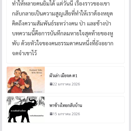
ทำให้หลายคนยิ้มได้ แต่วันนี้ เรื่องราวของเขา
กลับกลายเป็นความสูญเสียที่ทำให้เราต้องหยุด
คิดถึงความสัมพันธ์ระหว่างคน ป่า และช้างป่า
บทความนี้คือการบันทึกลมหายใจสุดท้ายของหู
พับ ด้วยหัวใจของคนธรรมดาคนหนึ่งที่ยังอยาก
จดจำเขาไว้
ผัวเล่า เมียจด #1
22 มกราคม 2026
พาช้างไทยกลับบ้าน
15 มกราคม 2026