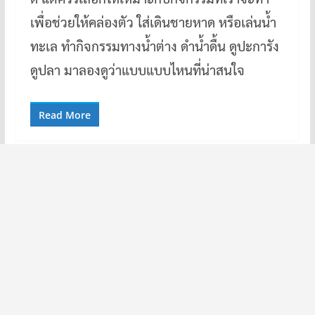
เพื่อช่วยให้คล่องตัว ใส่เดินชายหาด หรือเล่นน้ำ
ทะเล ทำกิจกรรมทางน้ำต่าง ดำน้ำดื้น ดูปะการัง
ดูปลา มาลองดูว่าแบบแบบไหนที่น่าสนใจ
Read More