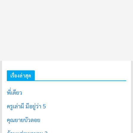
เรื่องล่าสุด
พี่เดียว
ครูเล่าผี มีอยู่ว่า 5
คุณยายบัวลอย