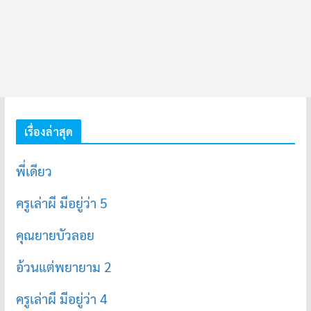
เรื่องล่าสุด
พี่เดียว
ครูเล่าผี มีอยู่ว่า 5
คุณยายบัวลอย
อ้วนแต่พยายาม 2
ครูเล่าผี มีอยู่ว่า 4