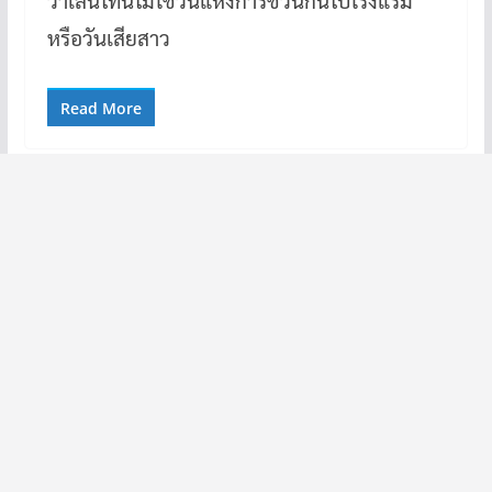
หรือวันเสียสาว
Read More