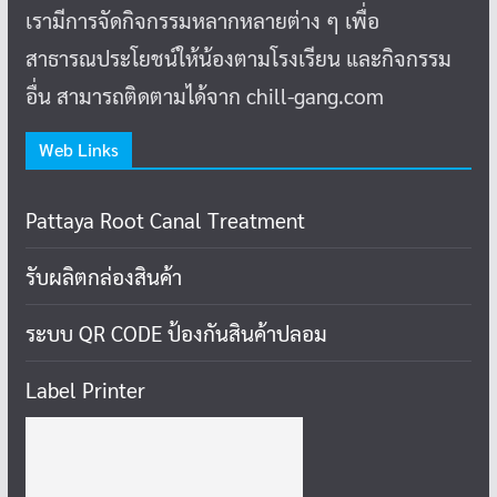
เรามีการจัดกิจกรรมหลากหลายต่าง ๆ เพื่อ
สาธารณประโยชน์ให้น้องตามโรงเรียน และกิจกรรม
อื่น สามารถติดตามได้จาก chill-gang.com
Web Links
Pattaya Root Canal Treatment
รับผลิตกล่องสินค้า
ระบบ QR CODE ป้องกันสินค้าปลอม
Label Printer