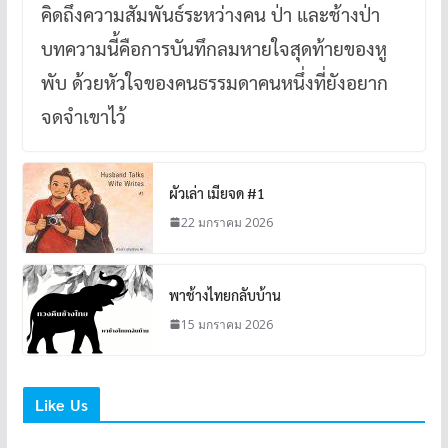
คิดถึงความสัมพันธ์ระหว่างคน ป่า และช้างป่า
บทความนี้คือการบันทึกลมหายใจสุดท้ายของหู
พับ ด้วยหัวใจของคนธรรมดาคนหนึ่งที่ยังอยาก
จดจำเขาไว้
ผัวเล่า เมียจด #1
22 มกราคม 2026
พาช้างไทยกลับบ้าน
15 มกราคม 2026
Like Us