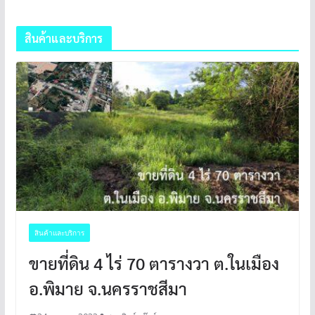
สินค้าและบริการ
สินค้าและบริการ
ขายที่ดิน 4 ไร่ 70 ตารางวา ต.ในเมือง
อ.พิมาย จ.นครราชสีมา