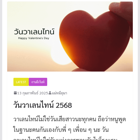
LATEST
งานอีเว้นท์
13 กุมภาพันธ์ 2025
แม่หมีอุมา
วันวาเลนไทน์ 2568
วาเลนไทน์ไม่ใช่วันเสียสาวนะทุกคน ถือว่าหนูพูด
ในฐานะคนกันเองกับพี่ ๆ เพื่อน ๆ นะ วัน
วาเลนไทน์ไม่ใช่วันแห่งการชวนกันไปโรงแรม