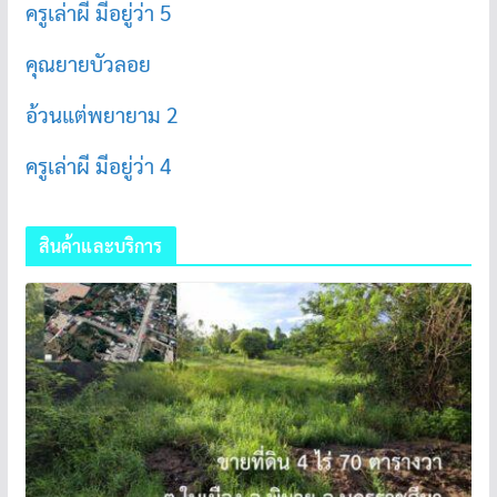
ครูเล่าผี มีอยู่ว่า 5
คุณยายบัวลอย
อ้วนแต่พยายาม 2
ครูเล่าผี มีอยู่ว่า 4
สินค้าและบริการ