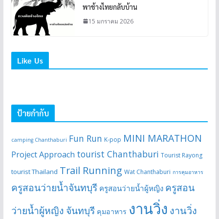
พาช้างไทยกลับบ้าน
15 มกราคม 2026
Like Us
ป้ายกำกับ
MINI MARATHON
Fun Run
K-pop
camping Chanthaburi
tourist Chanthaburi
Project Approach
Tourist Rayong
Trail Running
tourist Thailand
Wat Chanthaburi
การคุมอาหาร
ครูสอนว่ายน้ำจันทบุรี
ครูสอน
ครูสอนว่ายน้ำผู้หญิง
งานวิ่ง
ว่ายน้ำผู้หญิง จันทบุรี
งานวิ่ง
คุมอาหาร