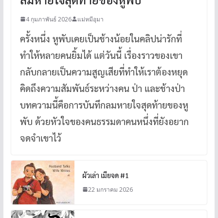
4 กุมภาพันธ์ 2026
แม่หมีอุมา
ครั้งหนึ่ง หูพับเคยเป็นช้างน้อยในคลิปน่ารักที่
ทำให้หลายคนยิ้มได้ แต่วันนี้ เรื่องราวของเขา
กลับกลายเป็นความสูญเสียที่ทำให้เราต้องหยุด
คิดถึงความสัมพันธ์ระหว่างคน ป่า และช้างป่า
บทความนี้คือการบันทึกลมหายใจสุดท้ายของหู
พับ ด้วยหัวใจของคนธรรมดาคนหนึ่งที่ยังอยาก
จดจำเขาไว้
ผัวเล่า เมียจด #1
22 มกราคม 2026