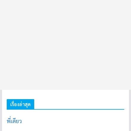
เรื่องล่าสุด
พี่เดียว