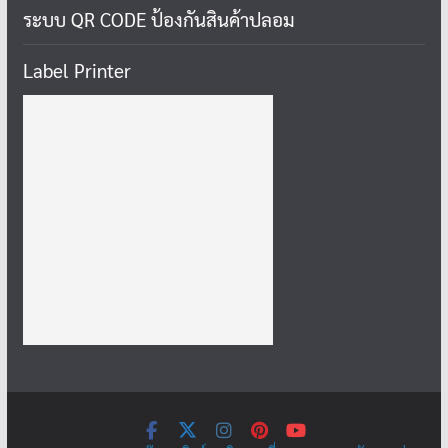
ระบบ QR CODE ป้องกันสินค้าปลอม
Label Printer