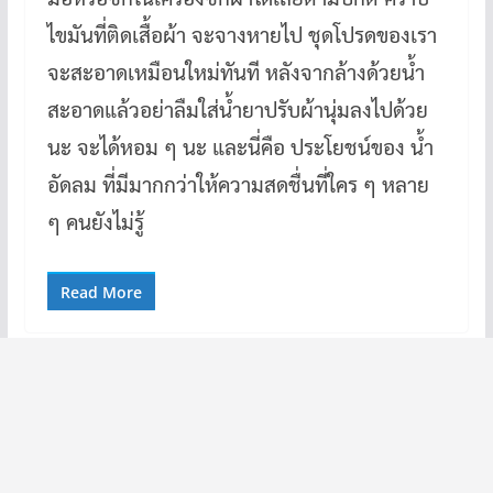
ไขมันที่ติดเสื้อผ้า จะจางหายไป ชุดโปรดของเรา
จะสะอาดเหมือนใหม่ทันที หลังจากล้างด้วยน้ำ
สะอาดแล้วอย่าลืมใส่น้ำยาปรับผ้านุ่มลงไปด้วย
นะ จะได้หอม ๆ นะ และนี่คือ ประโยชน์ของ น้ำ
อัดลม ที่มีมากกว่าให้ความสดชื่นที่ใคร ๆ หลาย
ๆ คนยังไม่รู้
Read More