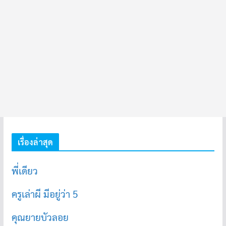
เรื่องล่าสุด
พี่เดียว
ครูเล่าผี มีอยู่ว่า 5
คุณยายบัวลอย