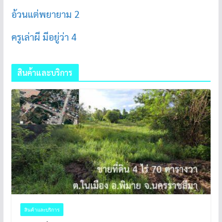
อ้วนแต่พยายาม 2
ครูเล่าผี มีอยู่ว่า 4
สินค้าและบริการ
สินค้าและบริการ