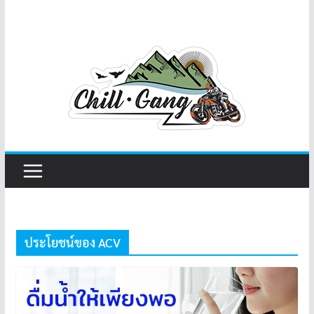
ประโยชน์ของ ACV