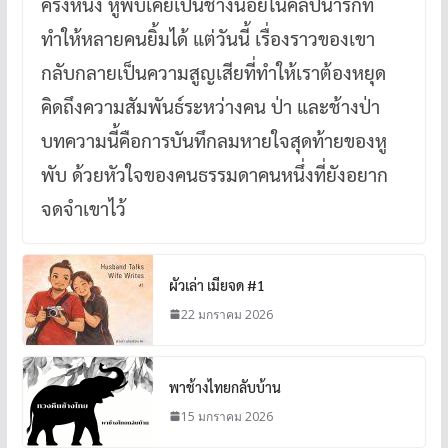
ครั้งหนึ่ง หูพับเคยเป็นช้างน้อยในคลิปน่ารักที่
ทำให้หลายคนยิ้มได้ แต่วันนี้ เรื่องราวของเขา
กลับกลายเป็นความสูญเสียที่ทำให้เราต้องหยุด
คิดถึงความสัมพันธ์ระหว่างคน ป่า และช้างป่า
บทความนี้คือการบันทึกลมหายใจสุดท้ายของหู
พับ ด้วยหัวใจของคนธรรมดาคนหนึ่งที่ยังอยาก
จดจำเขาไว้
ผัวเล่า เมียจด #1
22 มกราคม 2026
พาช้างไทยกลับบ้าน
15 มกราคม 2026