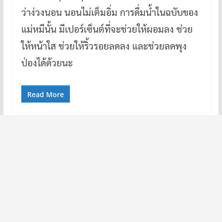
ว่าง่วงนอน นอนไม่เต็มอิ่ม การดื่มน้ำในฉบับของ
แม่หมีนั้น มีเปอร์เซ็นต์ที่จะช่วยให้ผอมลง ช่วย
ให้หน้าใส ช่วยให้ริ้วรอยลดลง และช่วยลดพุง
ป่องได้ด้วยนะ
Read More