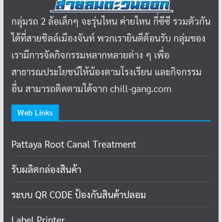
กลุ่มรถ 2 ล้อเล็กๆ จะรุ่นไหน ค่ายไหน กี่ซีซี รวมตัวกัน
ได้ที่สายชิลล์เมืองจันท์ พวกเรายินดีต้อนรับ กลุ่มของ
เรามีการจัดกิจกรรมหลากหลายต่าง ๆ เพื่อ
สาธารณประโยชน์ให้น้องตามโรงเรียน และกิจกรรม
อื่น สามารถติดตามได้จาก chill-gang.com
Web Links
Pattaya Root Canal Treatment
รับผลิตกล่องสินค้า
ระบบ QR CODE ป้องกันสินค้าปลอม
Label Printer