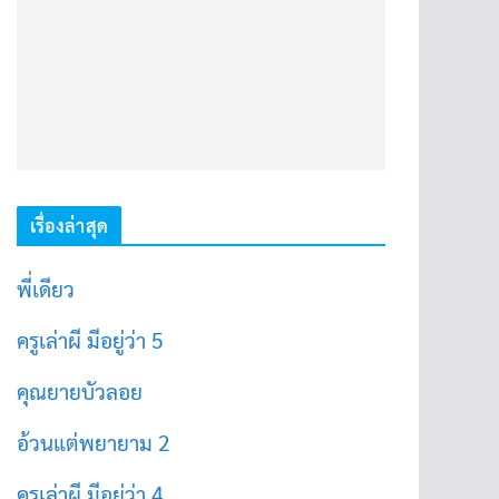
เรื่องล่าสุด
พี่เดียว
ครูเล่าผี มีอยู่ว่า 5
คุณยายบัวลอย
อ้วนแต่พยายาม 2
ครูเล่าผี มีอยู่ว่า 4