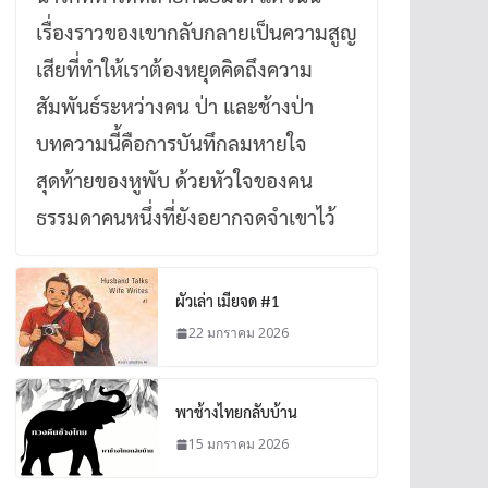
เรื่องราวของเขากลับกลายเป็นความสูญ
เสียที่ทำให้เราต้องหยุดคิดถึงความ
สัมพันธ์ระหว่างคน ป่า และช้างป่า
บทความนี้คือการบันทึกลมหายใจ
สุดท้ายของหูพับ ด้วยหัวใจของคน
ธรรมดาคนหนึ่งที่ยังอยากจดจำเขาไว้
ผัวเล่า เมียจด #1
22 มกราคม 2026
พาช้างไทยกลับบ้าน
15 มกราคม 2026