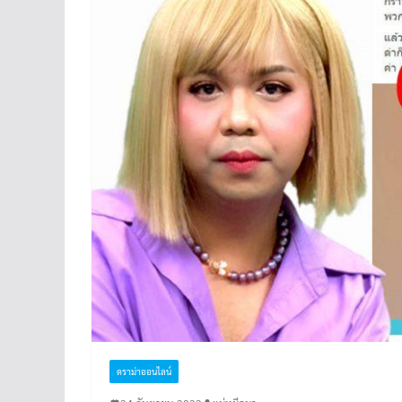
ดราม่าออนไลน์