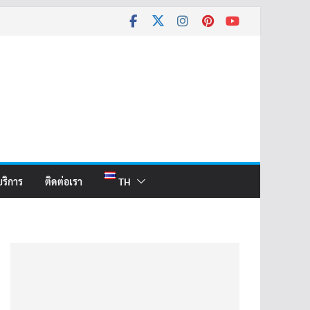
บริการ
ติดต่อเรา
TH