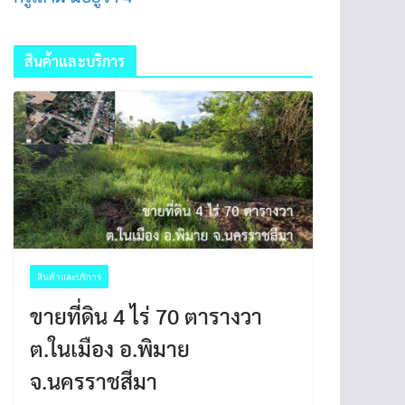
สินค้าและบริการ
สินค้าและบริการ
ขายที่ดิน 4 ไร่ 70 ตารางวา
ต.ในเมือง อ.พิมาย
จ.นครราชสีมา