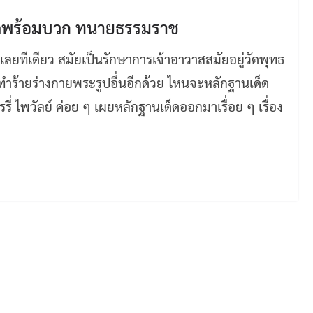
ดจัดพร้อมบวก ทนายธรรมราช
เลยทีเดียว สมัยเป็นรักษาการเจ้าอาวาสสมัยอยู่วัดพุทธ
ทำร้ายร่างกายพระรูปอื่นอีกด้วย ไหนจะหลักฐานเด็ด
่ ไพวัลย์ ค่อย ๆ เผยหลักฐานเด็ดออกมาเรื่อย ๆ เรื่อง