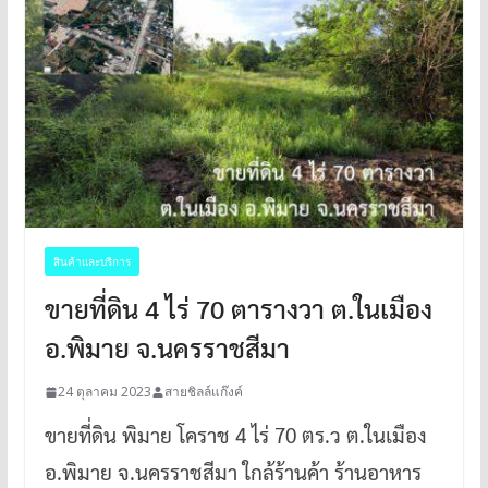
สินค้าและบริการ
ขายที่ดิน 4 ไร่ 70 ตารางวา ต.ในเมือง
อ.พิมาย จ.นครราชสีมา
24 ตุลาคม 2023
สายชิลล์แก๊งค์
ขายที่ดิน พิมาย โคราช 4 ไร่ 70 ตร.ว ต.ในเมือง
อ.พิมาย จ.นครราชสีมา ใกล้ร้านค้า ร้านอาหาร