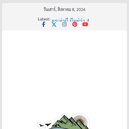
Skip
วันเสาร์, สิงหาคม 8, 2026
to
Latest:
ครูเล่าผี มีอยู่ว่า 4
content
พี่เดียว
ครูเล่าผี มีอยู่ว่า 5
คุณยายบัวลอย
อ้วนแต่พยายาม 2