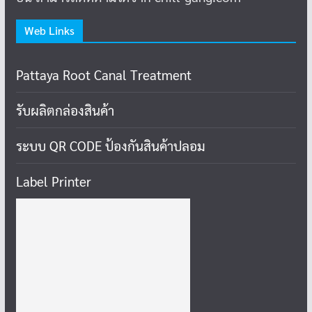
Web Links
Pattaya Root Canal Treatment
รับผลิตกล่องสินค้า
ระบบ QR CODE ป้องกันสินค้าปลอม
Label Printer