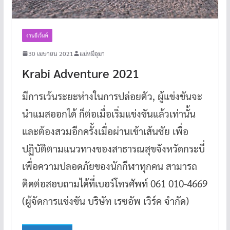
งานอีเว้นท์
30 เมษายน 2021
แม่หมีอุมา
Krabi Adventure 2021
มีการเว้นระยะห่างในการปล่อยตัว, ผู้แข่งขันจะ
นำแมสออกได้ ก็ต่อเมื่อเริ่มแข่งขันแล้วเท่านั้น
และต้องสวมอีกครั้งเมื่อผ่านเข้าเส้นชัย เพื่อ
ปฏิบัติตามแนวทางของสาธารณสุขจังหวัดกระบี่
เพื่อความปลอดภัยของนักกีฬาทุกคน สามารถ
ติดต่อสอบถามได้ที่เบอร์โทรศัพท์ 061 010-4669
(ผู้จัดการแข่งขัน บริษัท เรซอัพ เวิร์ค จำกัด)