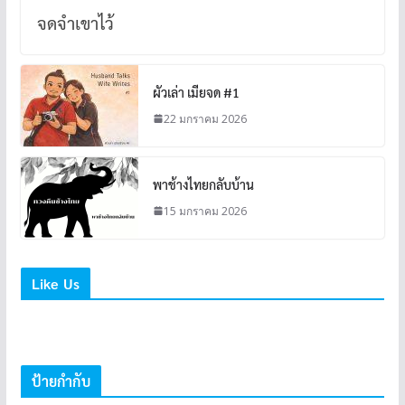
จดจำเขาไว้
ผัวเล่า เมียจด #1
22 มกราคม 2026
พาช้างไทยกลับบ้าน
15 มกราคม 2026
Like Us
ป้ายกำกับ