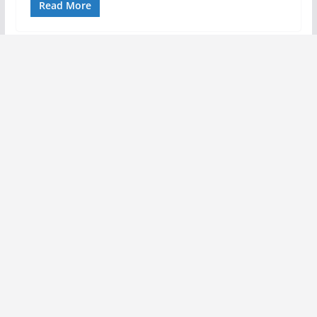
Read More