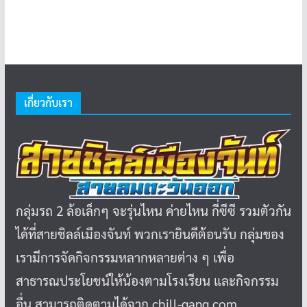
เกี่ยวกับเรา
กลุ่มรถ 2 ล้อเล็กๆ จะรุ่นไหน ค่ายไหน กี่ซีซี รวมตัวกัน
ได้ที่สายชิลล์เมืองจันท์ พวกเรายินดีต้อนรับ กลุ่มของ
เรามีการจัดกิจกรรมหลากหลายต่าง ๆ เพื่อ
สาธารณประโยชน์ให้น้องตามโรงเรียน และกิจกรรม
อื่น สามารถติดตามได้จาก chill-gang.com