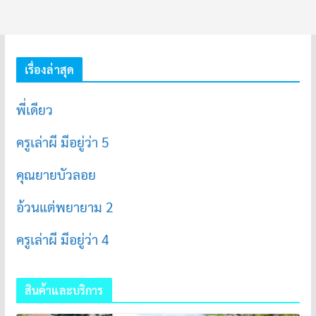
เรื่องล่าสุด
พี่เดียว
ครูเล่าผี มีอยู่ว่า 5
คุณยายบัวลอย
อ้วนแต่พยายาม 2
ครูเล่าผี มีอยู่ว่า 4
สินค้าและบริการ