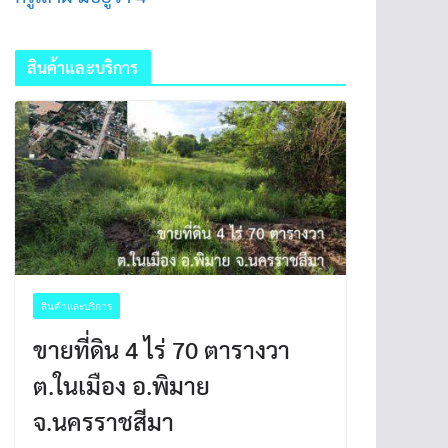
สินค้าและบริการ
สินค้าและบริการ
ขายที่ดิน 4 ไร่ 70 ตารางวา
ต.ในเมือง อ.พิมาย
จ.นครราชสีมา