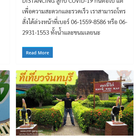
DISTANCING สู้กับ COVID-19 กันต่อไป แต่
เพื่อความสะดวกและรวดเร็ว เราสามารถโทร
สั่งได้ล่วงหน้าที่เบอร์ 06-1559-8586‬ หรือ 06-
2931-1553 ทั้งน้ำและขนมเลยนะ
Read More