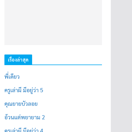
เรื่องล่าสุด
พี่เดียว
ครูเล่าผี มีอยู่ว่า 5
คุณยายบัวลอย
อ้วนแต่พยายาม 2
ครูเล่าผี มีอยู่ว่า 4