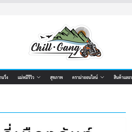
านวิ่ง
แม่หมีรีวิว
สุขภาพ
ดราม่าออนไลน์
สินค้าและ