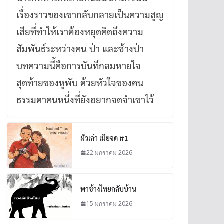
เรื่องราวของเขากลับกลายเป็นความสูญ
เสียที่ทำให้เราต้องหยุดคิดถึงความ
สัมพันธ์ระหว่างคน ป่า และช้างป่า
บทความนี้คือการบันทึกลมหายใจ
สุดท้ายของหูพับ ด้วยหัวใจของคน
ธรรมดาคนหนึ่งที่ยังอยากจดจำเขาไว้
ผัวเล่า เมียจด #1
22 มกราคม 2026
พาช้างไทยกลับบ้าน
15 มกราคม 2026