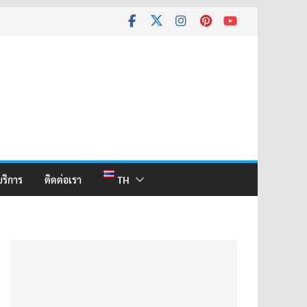
บริการ
ติดต่อเรา
TH