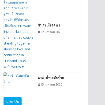
ผัวเล่า เมียจด #1
22 มกราคม 2026
พาช้างไทยกลับบ้าน
15 มกราคม 2026
Like Us