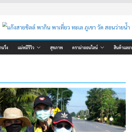
านวิ่ง
แม่หมีรีวิว
สุขภาพ
ดราม่าออนไลน์
สินค้าและ