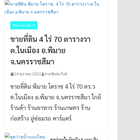
สินค้าและบริการ
ขายที่ดิน 4 ไร่ 70 ตารางวา
ต.ในเมือง อ.พิมาย
จ.นครราชสีมา
24 ตุลาคม 2023
สายชิลล์แก๊งค์
ขายที่ดิน พิมาย โคราช 4 ไร่ 70 ตร.ว
ต.ในเมือง อ.พิมาย จ.นครราชสีมา ใกล้
ร้านค้า ร้านอาหาร ร้านเกษตร ร้าน
ก่อสร้าง อู่ซ่อมรถ คาร์แคร์
ชุดว่ายน้ำ ผู้หญิง 8 แบบ วัน