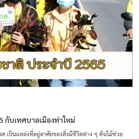
65 กับเทศบาลเมืองท่าใหม่
ค เป็นแหล่งที่อยู่อาศัยของสิ่งมีชีวิตต่าง ๆ ต้นไม้ช่วย