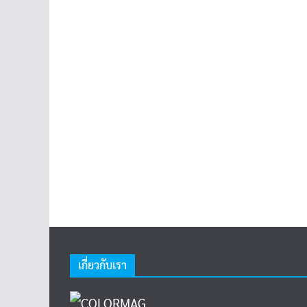
เกี่ยวกับเรา