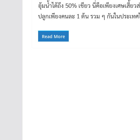
อุ้มน้ำได้ถึง 50% เชียว นี่คือเพียงเศษเสี้
ปลูกเพียงคนละ 1 ต้น รวม ๆ กันในประเทศ
Read More