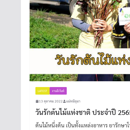
LATEST
งานอีเว้นท์
13 ตุลาคม 2022
แม่หมีอุมา
วันรักต้นไม้แห่งชาติ ประจำปี 25
ต้นไม้หนึ่งต้น เป็นทั้งแหล่งอาหาร ยารักษาโร