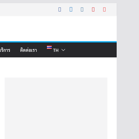
บริการ
ติดต่อเรา
TH