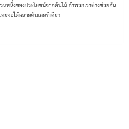
ยวส่วนหนึ่งของประโยชน์จากต้นไม้ ถ้าพวกเราต่างช่วยกัน
ไทยจะได้หลายต้นเลยทีเดียว