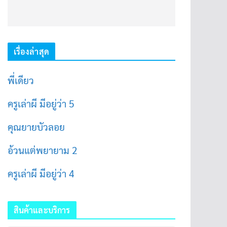
เรื่องล่าสุด
พี่เดียว
ครูเล่าผี มีอยู่ว่า 5
คุณยายบัวลอย
อ้วนแต่พยายาม 2
ครูเล่าผี มีอยู่ว่า 4
สินค้าและบริการ