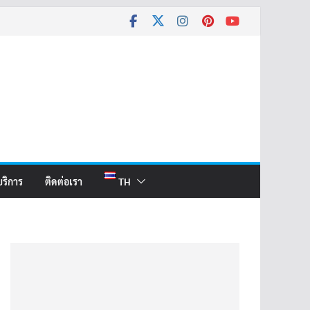
บริการ
ติดต่อเรา
TH