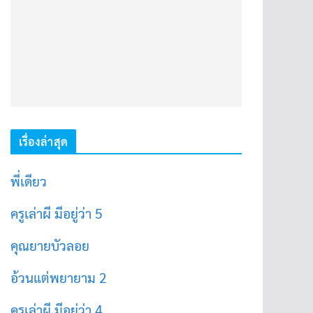
เรื่องล่าสุด
พี่เดียว
ครูเล่าผี มีอยู่ว่า 5
คุณยายบัวลอย
อ้วนแต่พยายาม 2
ครูเล่าผี มีอยู่ว่า 4