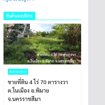
สินค้าและบริการ
สินค้าและบริการ
ขายที่ดิน 4 ไร่ 70 ตารางวา
ต.ในเมือง อ.พิมาย
จ.นครราชสีมา