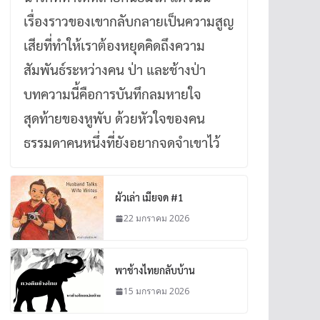
เรื่องราวของเขากลับกลายเป็นความสูญ
เสียที่ทำให้เราต้องหยุดคิดถึงความ
สัมพันธ์ระหว่างคน ป่า และช้างป่า
บทความนี้คือการบันทึกลมหายใจ
สุดท้ายของหูพับ ด้วยหัวใจของคน
ธรรมดาคนหนึ่งที่ยังอยากจดจำเขาไว้
ผัวเล่า เมียจด #1
22 มกราคม 2026
พาช้างไทยกลับบ้าน
15 มกราคม 2026