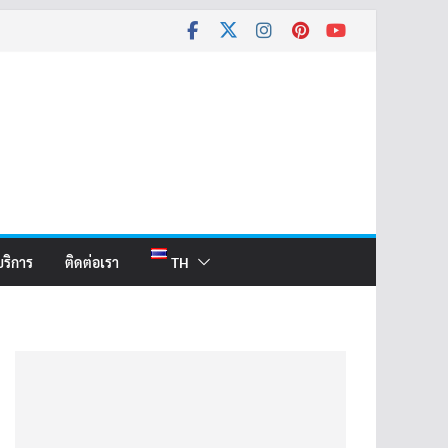
บริการ
ติดต่อเรา
TH