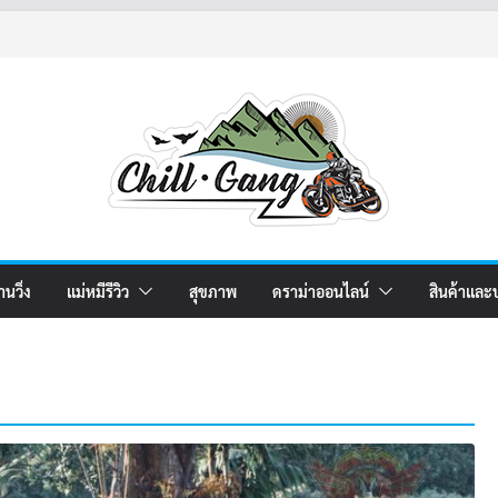
านวิ่ง
แม่หมีรีวิว
สุขภาพ
ดราม่าออนไลน์
สินค้าและ