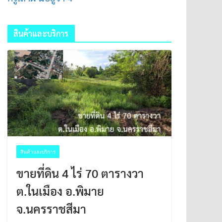
สินค้าและบริการ
สินค้าและบริการ
ขายที่ดิน 4 ไร่ 70 ตารางวา
ต.ในเมือง อ.พิมาย
จ.นครราชสีมา