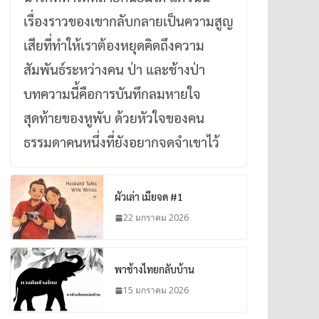
เรื่องราวของเขากลับกลายเป็นความสูญ
เสียที่ทำให้เราต้องหยุดคิดถึงความ
สัมพันธ์ระหว่างคน ป่า และช้างป่า
บทความนี้คือการบันทึกลมหายใจ
สุดท้ายของหูพับ ด้วยหัวใจของคน
ธรรมดาคนหนึ่งที่ยังอยากจดจำเขาไว้
ผัวเล่า เมียจด #1
22 มกราคม 2026
พาช้างไทยกลับบ้าน
15 มกราคม 2026