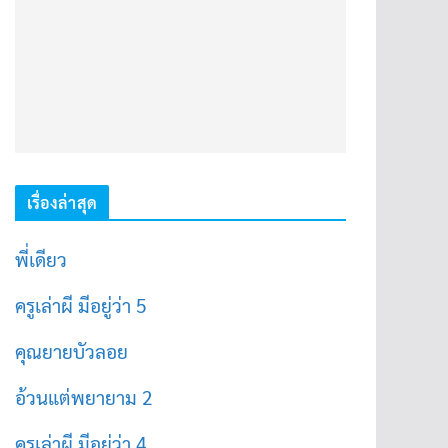
เรื่องล่าสุด
พี่เดียว
ครูเล่าผี มีอยู่ว่า 5
คุณยายบัวลอย
อ้วนแต่พยายาม 2
ครูเล่าผี มีอยู่ว่า 4