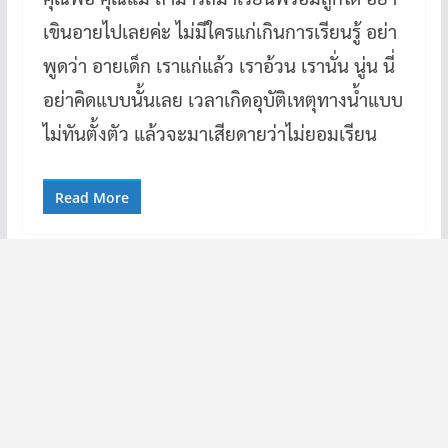
เขินอายไปเลยค่ะ ไม่มีใครแก่เกินการเรียนรู้ อย่า
พูดว่า อายเด็ก เราแก่แล้ว เราอ้วน เรานั่น นู่น นี่
อย่าคิดแบบนั้นเลย เวลาเกิดอุบัติเหตุทางน้ำแบบ
ไม่ทันตั้งตัว แล้วจะมาเสียดายว่าไม่ยอมเรียน
Read More