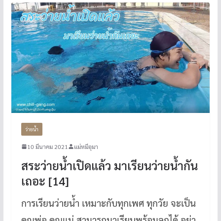
ว่ายน้ำ
10 มีนาคม 2021
แม่หมีอุมา
สระว่ายน้ำเปิดแล้ว มาเรียนว่ายน้ำกัน
เถอะ [14]
การเรียนว่ายน้ำ เหมาะกับทุกเพศ ทุกวัย จะเป็น
คุณพ่อ คุณแม่ สามารถมาเรียนพร้อมลูกได้ อย่า