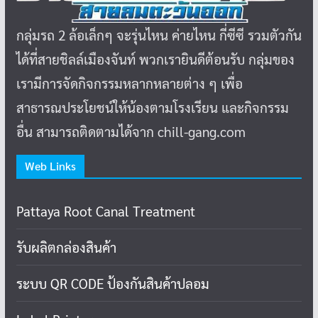
กลุ่มรถ 2 ล้อเล็กๆ จะรุ่นไหน ค่ายไหน กี่ซีซี รวมตัวกัน
ได้ที่สายชิลล์เมืองจันท์ พวกเรายินดีต้อนรับ กลุ่มของ
เรามีการจัดกิจกรรมหลากหลายต่าง ๆ เพื่อ
สาธารณประโยชน์ให้น้องตามโรงเรียน และกิจกรรม
อื่น สามารถติดตามได้จาก chill-gang.com
Web Links
Pattaya Root Canal Treatment
รับผลิตกล่องสินค้า
ระบบ QR CODE ป้องกันสินค้าปลอม