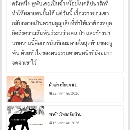
ครั้งหนึ่ง หูพับเคยเป็นช้างน้อยในคลิปน่ารักที่
ทำให้หลายคนยิ้มได้ แต่วันนี้ เรื่องราวของเขา
กลับกลายเป็นความสูญเสียที่ทำให้เราต้องหยุด
คิดถึงความสัมพันธ์ระหว่างคน ป่า และช้างป่า
บทความนี้คือการบันทึกลมหายใจสุดท้ายของหู
พับ ด้วยหัวใจของคนธรรมดาคนหนึ่งที่ยังอยาก
จดจำเขาไว้
ผัวเล่า เมียจด #1
22 มกราคม 2026
พาช้างไทยกลับบ้าน
15 มกราคม 2026