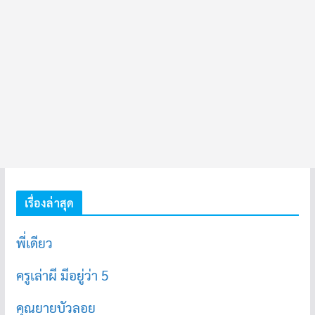
เรื่องล่าสุด
พี่เดียว
ครูเล่าผี มีอยู่ว่า 5
คุณยายบัวลอย