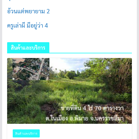
อ้วนแต่พยายาม 2
ครูเล่าผี มีอยู่ว่า 4
สินค้าและบริการ
สินค้าและบริการ