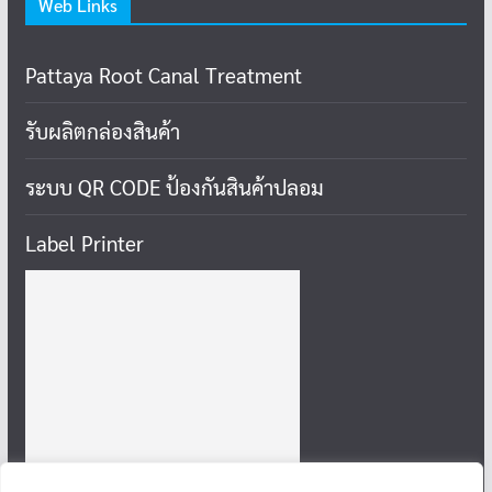
Web Links
Pattaya Root Canal Treatment
รับผลิตกล่องสินค้า
ระบบ QR CODE ป้องกันสินค้าปลอม
Label Printer