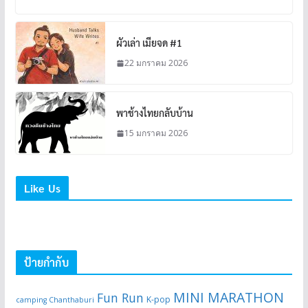
ผัวเล่า เมียจด #1
22 มกราคม 2026
พาช้างไทยกลับบ้าน
15 มกราคม 2026
Like Us
ป้ายกำกับ
MINI MARATHON
Fun Run
K-pop
camping Chanthaburi