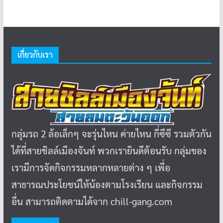
เกี่ยวกับเรา
กลุ่มรถ 2 ล้อเล็กๆ จะรุ่นไหน ค่ายไหน กี่ซีซี รวมตัวกัน
ได้ที่สายชิลล์เมืองจันท์ พวกเรายินดีต้อนรับ กลุ่มของ
เรามีการจัดกิจกรรมหลากหลายต่าง ๆ เพื่อ
สาธารณประโยชน์ให้น้องตามโรงเรียน และกิจกรรม
อื่น สามารถติดตามได้จาก chill-gang.com