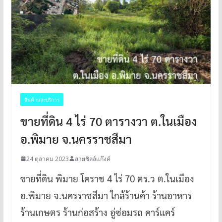
สินค้าและบริการ
ขายที่ดิน 4 ไร่ 70 ตารางวา ต.ในเมือง
อ.พิมาย จ.นครราชสีมา
24 ตุลาคม 2023
สายชิลล์แก๊งค์
ขายที่ดิน พิมาย โคราช 4 ไร่ 70 ตร.ว ต.ในเมือง
อ.พิมาย จ.นครราชสีมา ใกล้ร้านค้า ร้านอาหาร
ร้านเกษตร ร้านก่อสร้าง อู่ซ่อมรถ คาร์แคร์