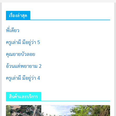
เรื่องล่าสุด
พี่เดียว
ครูเล่าผี มีอยู่ว่า 5
คุณยายบัวลอย
อ้วนแต่พยายาม 2
ครูเล่าผี มีอยู่ว่า 4
สินค้าและบริการ