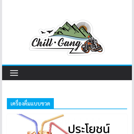
เครื่องดื่มแบบขวด