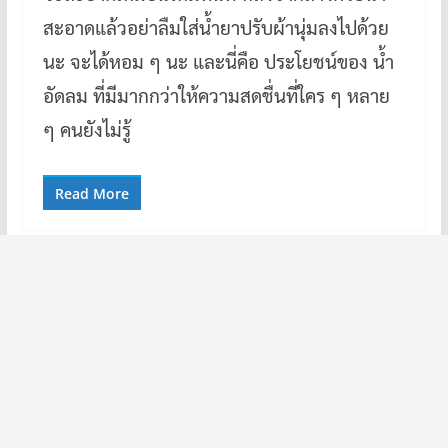
สะอาดแล้วอย่าลืมใส่น้ำยาปรับผ้านุ่มลงไปด้วย
นะ จะได้หอม ๆ นะ และนี่คือ ประโยชน์ของ น้ำ
อัดลม ที่มีมากกว่าให้ความสดชื่นที่ใคร ๆ หลาย
ๆ คนยังไม่รู้
Read More