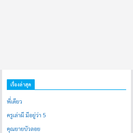
เรื่องล่าสุด
พี่เดียว
ครูเล่าผี มีอยู่ว่า 5
คุณยายบัวลอย