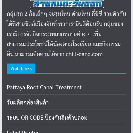
กลุ่มรถ 2 ล้อเล็กๆ จะรุ่นไหน ค่ายไหน กี่ซีซี รวมตัวกัน
ได้ที่สายชิลล์เมืองจันท์ พวกเรายินดีต้อนรับ กลุ่มของ
เรามีการจัดกิจกรรมหลากหลายต่าง ๆ เพื่อ
สาธารณประโยชน์ให้น้องตามโรงเรียน และกิจกรรม
อื่น สามารถติดตามได้จาก chill-gang.com
Web Links
Pattaya Root Canal Treatment
รับผลิตกล่องสินค้า
ระบบ QR CODE ป้องกันสินค้าปลอม
Label Printer