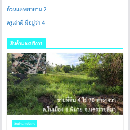
อ้วนแต่พยายาม 2
ครูเล่าผี มีอยู่ว่า 4
สินค้าและบริการ
สินค้าและบริการ