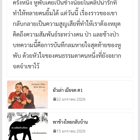
ครั้งหนึ่ง หูพับเคยเป็นช้างน้อยในคลิปน่ารักที่
ทำให้หลายคนยิ้มได้ แต่วันนี้ เรื่องราวของเขา
กลับกลายเป็นความสูญเสียที่ทำให้เราต้องหยุด
คิดถึงความสัมพันธ์ระหว่างคน ป่า และช้างป่า
บทความนี้คือการบันทึกลมหายใจสุดท้ายของหู
พับ ด้วยหัวใจของคนธรรมดาคนหนึ่งที่ยังอยาก
จดจำเขาไว้
ผัวเล่า เมียจด #1
22 มกราคม 2026
พาช้างไทยกลับบ้าน
15 มกราคม 2026