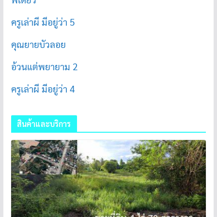
ครูเล่าผี มีอยู่ว่า 5
คุณยายบัวลอย
อ้วนแต่พยายาม 2
ครูเล่าผี มีอยู่ว่า 4
สินค้าและบริการ