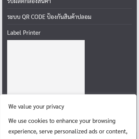
รับผลิตกล่องสินค้า
ระบบ QR CODE ป้องกันสินค้าปลอม
Label Printer
We value your privacy
We use cookies to enhance your browsing
experience, serve personalized ads or content,