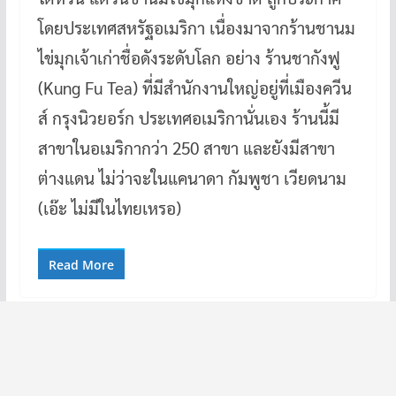
โดยประเทศสหรัฐอเมริกา เนื่องมาจากร้านชานม
ไข่มุกเจ้าเก่าชื่อดังระดับโลก อย่าง ร้านชากังฟู
(Kung Fu Tea) ที่มีสำนักงานใหญ่อยู่ที่เมืองควีน
ส์ กรุงนิวยอร์ก ประเทศอเมริกานั่นเอง ร้านนี้มี
สาขาในอเมริกากว่า 250 สาขา และยังมีสาขา
ต่างแดน ไม่ว่าจะในแคนาดา กัมพูชา เวียดนาม
(เอ๊ะ ไม่มีในไทยเหรอ)
Read More