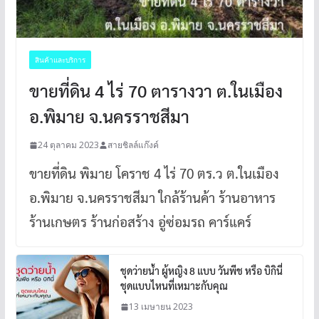
สินค้าและบริการ
ขายที่ดิน 4 ไร่ 70 ตารางวา ต.ในเมือง
อ.พิมาย จ.นครราชสีมา
24 ตุลาคม 2023
สายชิลล์แก๊งค์
ขายที่ดิน พิมาย โคราช 4 ไร่ 70 ตร.ว ต.ในเมือง
อ.พิมาย จ.นครราชสีมา ใกล้ร้านค้า ร้านอาหาร
ร้านเกษตร ร้านก่อสร้าง อู่ซ่อมรถ คาร์แคร์
ชุดว่ายน้ำ ผู้หญิง 8 แบบ วันพีช หรือ บิกินี่
ชุดแบบไหนที่เหมาะกับคุณ
13 เมษายน 2023