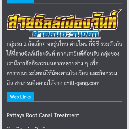
กลุ่มรถ 2 ล้อเล็กๆ จะรุ่นไหน ค่ายไหน กี่ซีซี รวมตัวกัน
ได้ที่สายชิลล์เมืองจันท์ พวกเรายินดีต้อนรับ กลุ่มของ
เรามีการจัดกิจกรรมหลากหลายต่าง ๆ เพื่อ
สาธารณประโยชน์ให้น้องตามโรงเรียน และกิจกรรม
อื่น สามารถติดตามได้จาก chill-gang.com
Web Links
Pattaya Root Canal Treatment