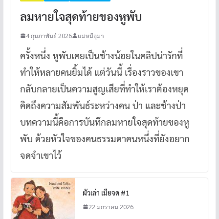
ลมหายใจสุดท้ายของหูพับ
4 กุมภาพันธ์ 2026
แม่หมีอุมา
ครั้งหนึ่ง หูพับเคยเป็นช้างน้อยในคลิปน่ารักที่
ทำให้หลายคนยิ้มได้ แต่วันนี้ เรื่องราวของเขา
กลับกลายเป็นความสูญเสียที่ทำให้เราต้องหยุด
คิดถึงความสัมพันธ์ระหว่างคน ป่า และช้างป่า
บทความนี้คือการบันทึกลมหายใจสุดท้ายของหู
พับ ด้วยหัวใจของคนธรรมดาคนหนึ่งที่ยังอยาก
จดจำเขาไว้
ผัวเล่า เมียจด #1
22 มกราคม 2026