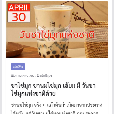
แม่หมีรีวิว
23 เมษายน 2022
แม่หมีอุมา
ชาไข่มุก ชานมไข่มุก เฮ้ย!! มี วันชา
ไข่มุกแห่งชาติด้วย
ชานมไข่มุก จริง ๆ แล้วต้นกำเนิดมาจากประเทศ
ไต้หวัน แต่วันชานมไข่มุกแห่งชาติ ถูกประกาศ