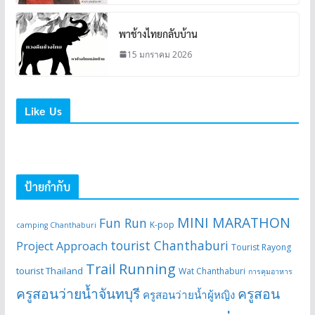
พาช้างไทยกลับบ้าน
15 มกราคม 2026
Like Us
ป้ายกำกับ
MINI MARATHON
Fun Run
K-pop
camping Chanthaburi
tourist Chanthaburi
Project Approach
Tourist Rayong
Trail Running
tourist Thailand
Wat Chanthaburi
การคุมอาหาร
ครูสอนว่ายน้ำจันทบุรี
ครูสอน
ครูสอนว่ายน้ำผู้หญิง