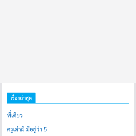
เรื่องล่าสุด
พี่เดียว
ครูเล่าผี มีอยู่ว่า 5