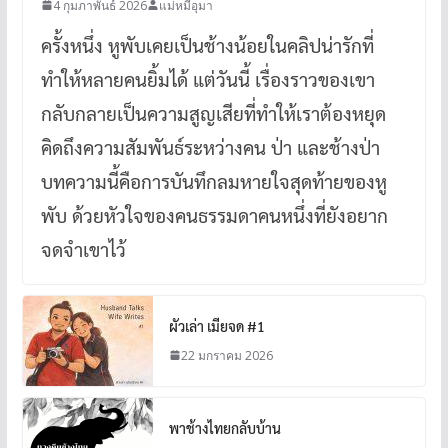
4 กุมภาพันธ์ 2026
แม่หมีอุมา
ครั้งหนึ่ง หูพับเคยเป็นช้างน้อยในคลิปน่ารักที่
ทำให้หลายคนยิ้มได้ แต่วันนี้ เรื่องราวของเขา
กลับกลายเป็นความสูญเสียที่ทำให้เราต้องหยุด
คิดถึงความสัมพันธ์ระหว่างคน ป่า และช้างป่า
บทความนี้คือการบันทึกลมหายใจสุดท้ายของหู
พับ ด้วยหัวใจของคนธรรมดาคนหนึ่งที่ยังอยาก
จดจำเขาไว้
ผัวเล่า เมียจด #1
22 มกราคม 2026
พาช้างไทยกลับบ้าน