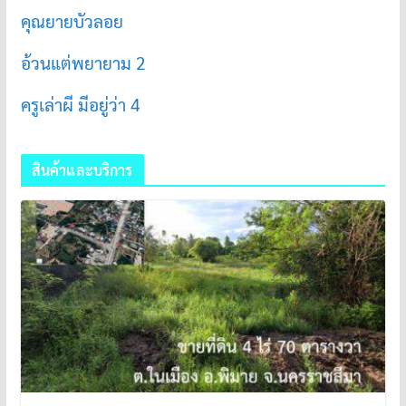
คุณยายบัวลอย
อ้วนแต่พยายาม 2
ครูเล่าผี มีอยู่ว่า 4
สินค้าและบริการ