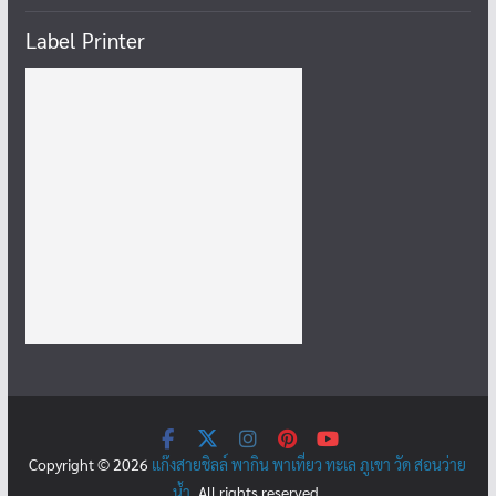
Label Printer
Copyright © 2026
แก๊งสายชิลล์ พากิน พาเที่ยว ทะเล ภูเขา วัด สอนว่าย
น้ำ
. All rights reserved.