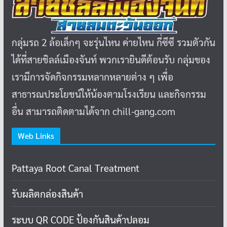
กลุ่มรถ 2 ล้อเล็กๆ จะรุ่นไหน ค่ายไหน กี่ซีซี รวมตัวกัน
ได้ที่สายชิลล์เมืองจันท์ พวกเรายินดีต้อนรับ กลุ่มของ
เรามีการจัดกิจกรรมหลากหลายต่าง ๆ เพื่อ
สาธารณประโยชน์ให้น้องตามโรงเรียน และกิจกรรม
อื่น สามารถติดตามได้จาก chill-gang.com
Web Links
Pattaya Root Canal Treatment
รับผลิตกล่องสินค้า
ระบบ QR CODE ป้องกันสินค้าปลอม