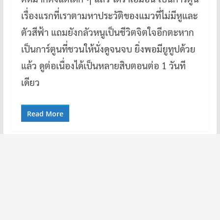
เรื่องแรกที่เราตามหาประวัติของแมวที่ไม่มีหูและ
ตัวสีฟ้า แถมยังกลัวหนูเป็นชีวิตจิตใจอีกตะหาก
เป็นการ์ตูนที่ชวนให้นั่งดูจนจบ ยิ่งพอมียูทูปด้วย
แล้ว ดูต่อเนื่องได้เป็นหลายสิบตอนต่อ 1 วันที
เดียว
Read More