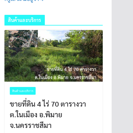
สินค้าและบริการ
สินค้าและบริการ
ขายที่ดิน 4 ไร่ 70 ตารางวา
ต.ในเมือง อ.พิมาย
จ.นครราชสีมา