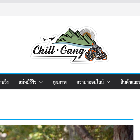
านวิ่ง
แม่หมีรีวิว
สุขภาพ
ดราม่าออนไลน์
สินค้าและ