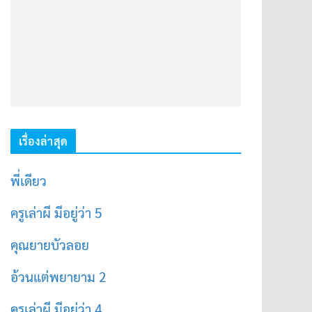
เรื่องล่าสุด
พี่เดียว
ครูเล่าผี มีอยู่ว่า 5
คุณยายบัวลอย
อ้วนแต่พยายาม 2
ครูเล่าผี มีอยู่ว่า 4