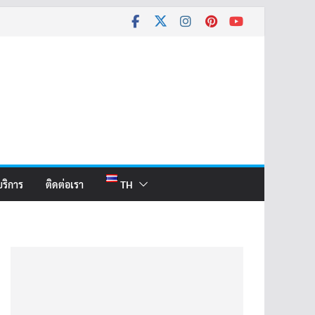
บริการ
ติดต่อเรา
TH