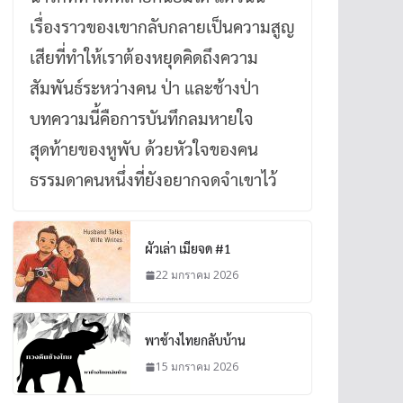
เรื่องราวของเขากลับกลายเป็นความสูญ
เสียที่ทำให้เราต้องหยุดคิดถึงความ
สัมพันธ์ระหว่างคน ป่า และช้างป่า
บทความนี้คือการบันทึกลมหายใจ
สุดท้ายของหูพับ ด้วยหัวใจของคน
ธรรมดาคนหนึ่งที่ยังอยากจดจำเขาไว้
ผัวเล่า เมียจด #1
22 มกราคม 2026
พาช้างไทยกลับบ้าน
15 มกราคม 2026