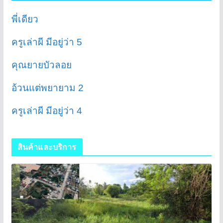
พี่เดียว
ครูเล่าผี มีอยู่ว่า 5
คุณยายบัวลอย
อ้วนแต่พยายาม 2
ครูเล่าผี มีอยู่ว่า 4
สินค้าและบริการ