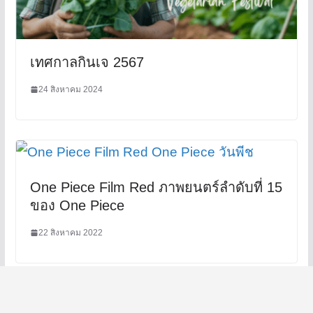
เทศกาลกินเจ 2567
24 สิงหาคม 2024
One Piece Film Red ภาพยนตร์ลำดับที่ 15
ของ One Piece
22 สิงหาคม 2022