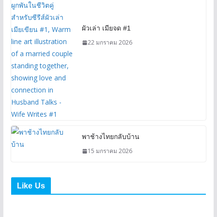
ผัวเล่า เมียจด #1
22 มกราคม 2026
พาช้างไทยกลับบ้าน
15 มกราคม 2026
Like Us