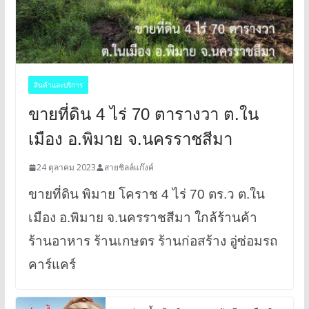
สินค้าและบริการ
ขายที่ดิน 4 ไร่ 70 ตารางวา ต.ใน
เมือง อ.พิมาย จ.นครราชสีมา
24 ตุลาคม 2023
สายชิลล์แก๊งค์
ขายที่ดิน พิมาย โคราช 4 ไร่ 70 ตร.ว ต.ใน
เมือง อ.พิมาย จ.นครราชสีมา ใกล้ร้านค้า
ร้านอาหาร ร้านเกษตร ร้านก่อสร้าง อู่ซ่อมรถ
คาร์แคร์