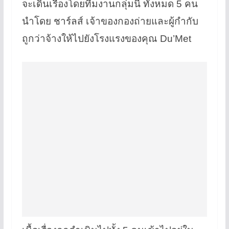
จะเดินเรื่องโดยทีมงานกลุ่มนี้ ทั้งหมด 5 คน
นำโดย ชาร์ลส์ เจ้าของกองถ่ายและผู้กำกับ
ถูกว่าจ้างให้ไปยังโรงแรงของคุณ Du’Met