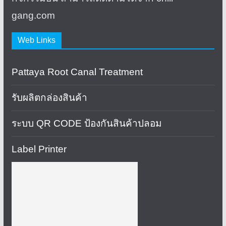
gang.com
Web Links
Pattaya Root Canal Treatment
รับผลิตกล่องสินค้า
ระบบ QR CODE ป้องกันสินค้าปลอม
Label Printer