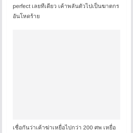
perfect เลยทีเดียว เค้าพลันตัวไปเป็นฆาตกร
อันโหดร้าย
เชื่อกันว่าเค้าฆ่าเหยื่อไปกว่า 200 ศพ เหยื่อ