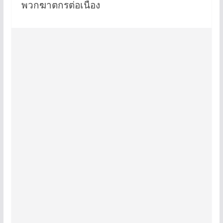
พวกฆาตกรต่อเนื่อง