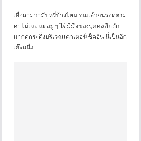
เผื่อถามว่ามีบุหรี่บ้างไหม จนแล้วจนรอดตาม
หาไม่เจอ แต่อยู่ ๆ ได้มีมือของบุคคลลึกลัก
มากดกระดิ่งบริเวณเคาเตอร์เช็คอิน นี่เป็นอีก
เอ๊ะหนึ่ง