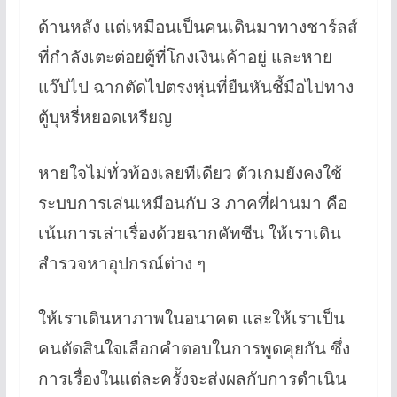
ด้านหลัง แต่เหมือนเป็นคนเดินมาทางชาร์ลส์
ที่กำลังเตะต่อยตู้ที่โกงเงินเค้าอยู่ และหาย
แว๊ปไป ฉากตัดไปตรงหุ่นที่ยืนหันชี้มือไปทาง
ตู้บุหรี่หยอดเหรียญ
หายใจไม่ทั่วท้องเลยทีเดียว ตัวเกมยังคงใช้
ระบบการเล่นเหมือนกับ 3 ภาคที่ผ่านมา คือ
เน้นการเล่าเรื่องด้วยฉากคัทซีน ให้เราเดิน
สำรวจหาอุปกรณ์ต่าง ๆ
ให้เราเดินหาภาพในอนาคต และให้เราเป็น
คนตัดสินใจเลือกคำตอบในการพูดคุยกัน ซึ่ง
การเรื่องในแต่ละครั้งจะส่งผลกับการดำเนิน