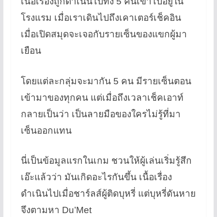
เนื้อเรื่องถูกดำเนินไปทั้ง 5 คนเข้าไปอยู่ใน
โรงแรม เมื่อเราเดินไปถึงเคาเตอร์เช็คอิน
เมื่อเปิดสมุดจะเจอกับรายเซ็นของแขกผู้มา
เยือน
โดยแต่ละกลุ่มจะมากัน 5 คน มีรายเซ็นตอน
เข้ามาของทุกคน แต่เมื่อถึงเวลาเช็คเอาท์
กลายเป็นว่า เป็นลายมือของใครไม่รู้ที่มา
เซ็นออกแทน
นี่เป็นข้อมูลแรกในเกม ชวนให้ผู้เล่นเริ่มรู้สึก
เอ๊ะแล้วว่า มันเกิดอะไรกันขึ้น เนื้อเรื่อง
ดำเนินไปเมื่อชาร์ลส์ผู้ติดบุหรี่ แต่บุหรี่ดันหาย
จึงตามหา Du’Met