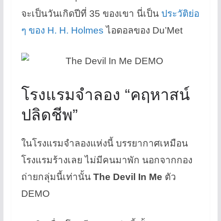
จะเป็นวันเกิดปีที่ 35 ของเขา นี่เป็น
ประวัติย่อ
ๆ ของ H. H. Holmes
ไอดอลของ Du’Met
โรงแรมจำลอง “คฤหาสน์
ปลิดชีพ”
ในโรงแรมจำลองแห่งนี้ บรรยากาศเหมือน
โรงแรมร้างเลย ไม่มีคนมาพัก นอกจากกอง
ถ่ายกลุ่มนี้เท่านั้น
The Devil In Me
ตัว
DEMO