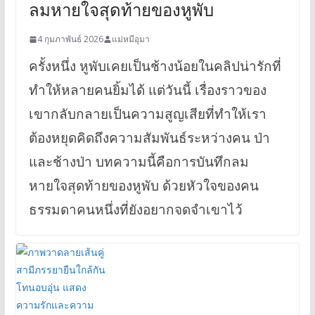
ลมหายใจสุดท้ายของหูพับ
4 กุมภาพันธ์ 2026
แม่หมีอุมา
ครั้งหนึ่ง หูพับเคยเป็นช้างน้อยในคลิปน่ารักที่
ทำให้หลายคนยิ้มได้ แต่วันนี้ เรื่องราวของ
เขากลับกลายเป็นความสูญเสียที่ทำให้เรา
ต้องหยุดคิดถึงความสัมพันธ์ระหว่างคน ป่า
และช้างป่า บทความนี้คือการบันทึกลม
หายใจสุดท้ายของหูพับ ด้วยหัวใจของคน
ธรรมดาคนหนึ่งที่ยังอยากจดจำเขาไว้